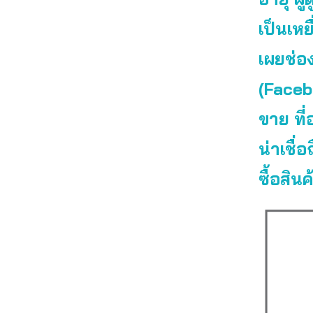
เป็นเห
เผยช่อง
(Facebo
ขาย ที่
น่าเชื
ซื้อสิน