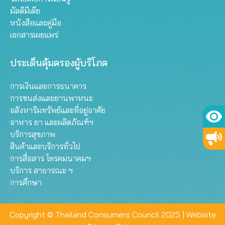
มัลติมีเดีย
หนังสือและคู่มือ
เอกสารเผยแพร่
ประเด็นคุ้มครองผู้บริโภค
การเงินและการธนาคาร
การขนส่งและยานพาหนะ
อสังหาริมทรัพย์และที่อยู่อาศัย
อาหาร ยา และผลิตภัณฑ์ฯ
บริการสุขภาพ
สินค้าและบริการทั่วไป
การสื่อสาร โทรคมนาคมฯ
บริการ สาธารณะ ฯ
การศึกษา
Copyright © Thailand Consumers Council 2025 |
Website