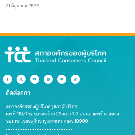
21 มิถุนายน 2565
ติดต่อสภา
สภาองค์กรของผู้บริโภค (สภาผู้บริโภค)
เลขที่ 110/1 ซอยลาดพร้าว 26 แยก 1-2 ถนนลาดพร้าว แขวง
จอมพล เขตจตุจักรกรุงเทพมหานคร 10900