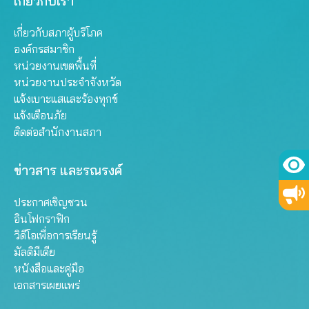
เกี่ยวกับเรา
เกี่ยวกับสภาผู้บริโภค
องค์กรสมาชิก
หน่วยงานเขตพื้นที่
หน่วยงานประจำจังหวัด
แจ้งเบาะแสและร้องทุกข์
แจ้งเตือนภัย
ติดต่อสำนักงานสภา
ข่าวสาร และรณรงค์
ประกาศเชิญชวน
อินโฟกราฟิก
วิดีโอเพื่อการเรียนรู้
มัลติมีเดีย
หนังสือและคู่มือ
เอกสารเผยแพร่