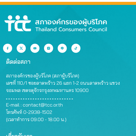
ติดต่อสภา
สภาองค์กรของผู้บริโภค (สภาผู้บริโภค)
เลขที่ 110/1 ซอยลาดพร้าว 26 แยก 1-2 ถนนลาดพร้าว แขวง
จอมพล เขตจตุจักรกรุงเทพมหานคร 10900
E-mail :
contact@tcc.or.th
โทรศัพท์ 0-2938-1502
(เวลาทำการ 09.00 - 18.00 น.)