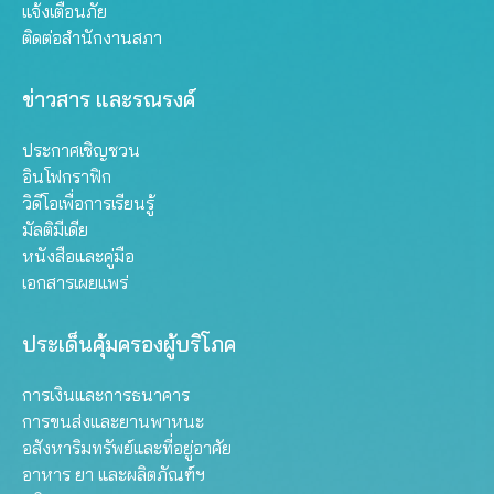
แจ้งเตือนภัย
ติดต่อสำนักงานสภา
ข่าวสาร และรณรงค์
ประกาศเชิญชวน
อินโฟกราฟิก
วิดีโอเพื่อการเรียนรู้
มัลติมีเดีย
หนังสือและคู่มือ
เอกสารเผยแพร่
ประเด็นคุ้มครองผู้บริโภค
การเงินและการธนาคาร
การขนส่งและยานพาหนะ
อสังหาริมทรัพย์และที่อยู่อาศัย
อาหาร ยา และผลิตภัณฑ์ฯ