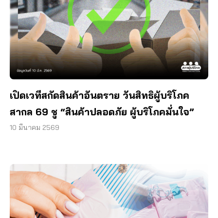
เปิดเวทีสกัดสินค้าอันตราย วันสิทธิผู้บริโภค
สากล 69 ชู “สินค้าปลอดภัย ผู้บริโภคมั่นใจ”
10 มีนาคม 2569