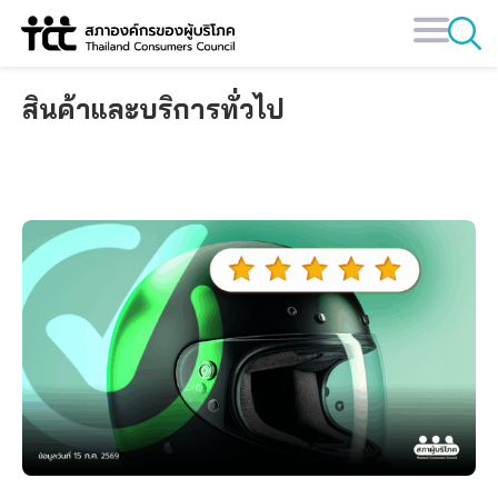
Skip
to
content
สินค้าและบริการทั่วไป