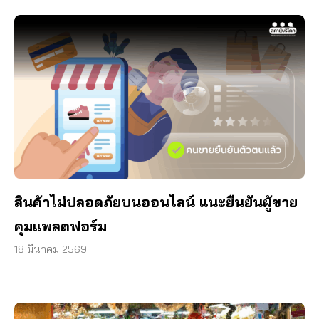
สินค้าไม่ปลอดภัยบนออนไลน์ แนะยืนยันผู้ขาย
คุมแพลตฟอร์ม
18 มีนาคม 2569