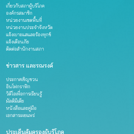
เกี่ยวกับสภาผู้บริโภค
องค์กรสมาชิก
หน่วยงานเขตพื้นที่
หน่วยงานประจำจังหวัด
แจ้งเบาะแสและร้องทุกข์
แจ้งเตือนภัย
ติดต่อสำนักงานสภา
ข่าวสาร และรณรงค์
ประกาศเชิญชวน
อินโฟกราฟิก
วิดีโอเพื่อการเรียนรู้
มัลติมีเดีย
หนังสือและคู่มือ
เอกสารเผยแพร่
ประเด็นคุ้มครองผู้บริโภค