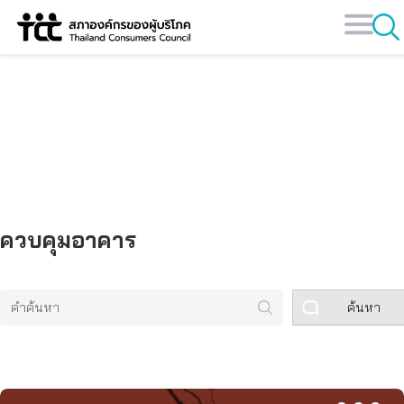
Skip
to
content
คลังข้อมูล
ควบคุมอาคาร
ค้นหา