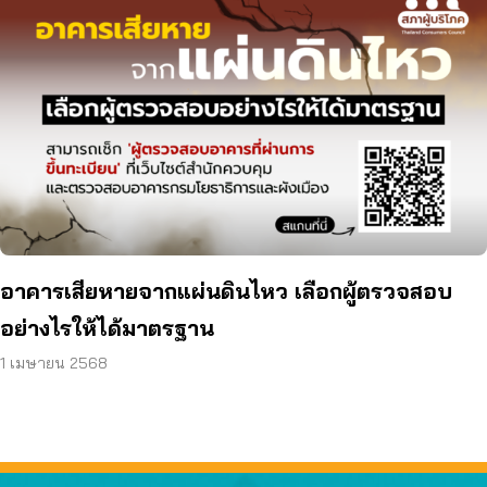
อาคารเสียหายจากแผ่นดินไหว เลือกผู้ตรวจสอบ
อย่างไรให้ได้มาตรฐาน
1 เมษายน 2568