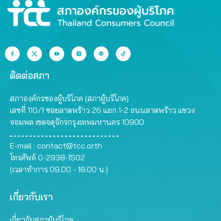
ติดต่อสภา
สภาองค์กรของผู้บริโภค (สภาผู้บริโภค)
เลขที่ 110/1 ซอยลาดพร้าว 26 แยก 1-2 ถนนลาดพร้าว แขวง
จอมพล เขตจตุจักรกรุงเทพมหานคร 10900
E-mail :
contact@tcc.or.th
โทรศัพท์ 0-2938-1502
(เวลาทำการ 09.00 - 18.00 น.)
เกี่ยวกับเรา
เกี่ยวกับสภาผู้บริโภค