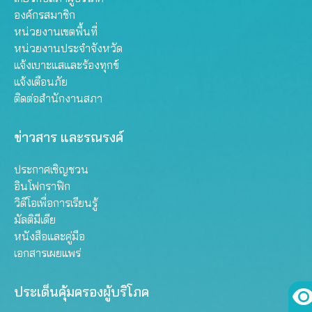
องค์กรสมาชิก
หน่วยงานเขตพื้นที่
หน่วยงานประจำจังหวัด
แจ้งเบาะแสและร้องทุกข์
แจ้งเตือนภัย
ติดต่อสำนักงานสภา
ข่าวสาร และรณรงค์
ประกาศเชิญชวน
อินโฟกราฟิก
วิดีโอเพื่อการเรียนรู้
มัลติมีเดีย
หนังสือและคู่มือ
เอกสารเผยแพร่
ประเด็นคุ้มครองผู้บริโภค