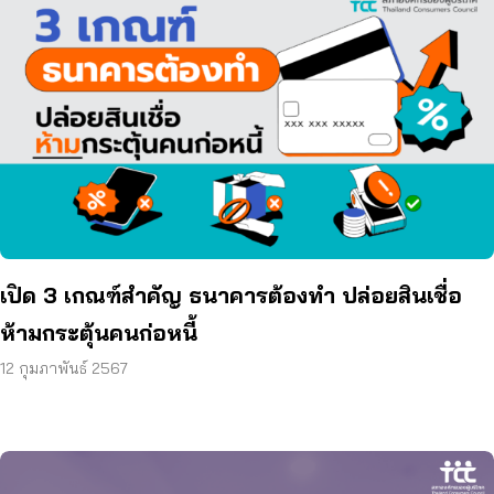
เปิด 3 เกณฑ์สำคัญ ธนาคารต้องทำ ปล่อยสินเชื่อ
ห้ามกระตุ้นคนก่อหนี้
12 กุมภาพันธ์ 2567