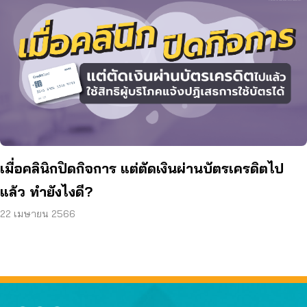
เมื่อคลินิกปิดกิจการ แต่ตัดเงินผ่านบัตรเครดิตไป
แล้ว ทำยังไงดี?
22 เมษายน 2566