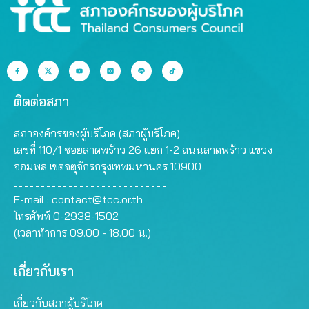
ติดต่อสภา
สภาองค์กรของผู้บริโภค (สภาผู้บริโภค)
เลขที่ 110/1 ซอยลาดพร้าว 26 แยก 1-2 ถนนลาดพร้าว แขวง
จอมพล เขตจตุจักรกรุงเทพมหานคร 10900
E-mail :
contact@tcc.or.th
โทรศัพท์ 0-2938-1502
(เวลาทำการ 09.00 - 18.00 น.)
เกี่ยวกับเรา
เกี่ยวกับสภาผู้บริโภค