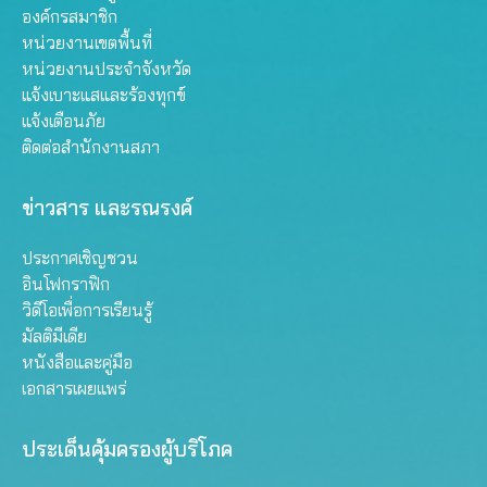
องค์กรสมาชิก
หน่วยงานเขตพื้นที่
หน่วยงานประจำจังหวัด
แจ้งเบาะแสและร้องทุกข์
แจ้งเตือนภัย
ติดต่อสำนักงานสภา
ข่าวสาร และรณรงค์
ประกาศเชิญชวน
อินโฟกราฟิก
วิดีโอเพื่อการเรียนรู้
มัลติมีเดีย
หนังสือและคู่มือ
เอกสารเผยแพร่
ประเด็นคุ้มครองผู้บริโภค