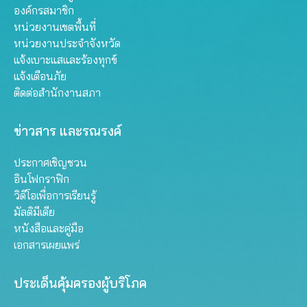
องค์กรสมาชิก
หน่วยงานเขตพื้นที่
หน่วยงานประจำจังหวัด
แจ้งเบาะแสและร้องทุกข์
แจ้งเตือนภัย
ติดต่อสำนักงานสภา
ข่าวสาร และรณรงค์
ประกาศเชิญชวน
อินโฟกราฟิก
วิดีโอเพื่อการเรียนรู้
มัลติมีเดีย
หนังสือและคู่มือ
เอกสารเผยแพร่
ประเด็นคุ้มครองผู้บริโภค