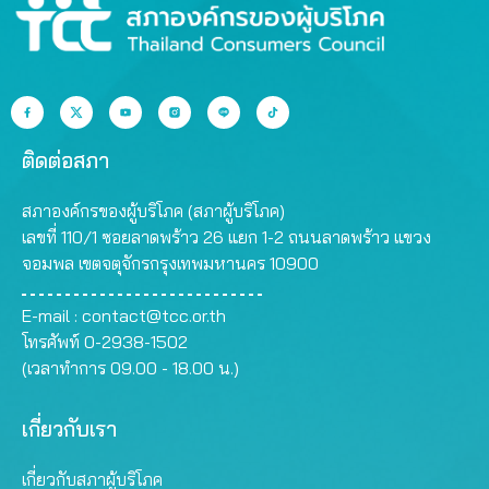
ติดต่อสภา
สภาองค์กรของผู้บริโภค (สภาผู้บริโภค)
เลขที่ 110/1 ซอยลาดพร้าว 26 แยก 1-2 ถนนลาดพร้าว แขวง
จอมพล เขตจตุจักรกรุงเทพมหานคร 10900
E-mail :
contact@tcc.or.th
โทรศัพท์ 0-2938-1502
(เวลาทำการ 09.00 - 18.00 น.)
เกี่ยวกับเรา
เกี่ยวกับสภาผู้บริโภค