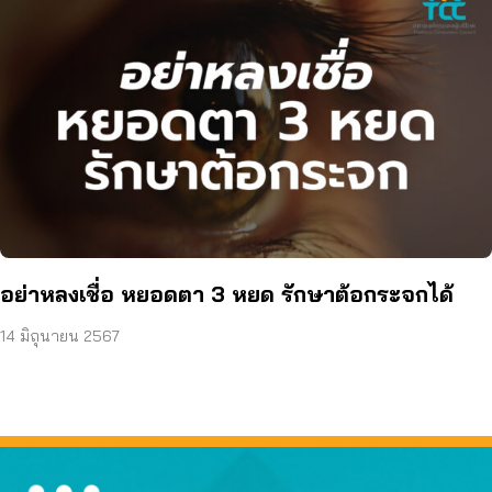
อย่าหลงเชื่อ หยอดตา 3 หยด รักษาต้อกระจกได้
14 มิถุนายน 2567