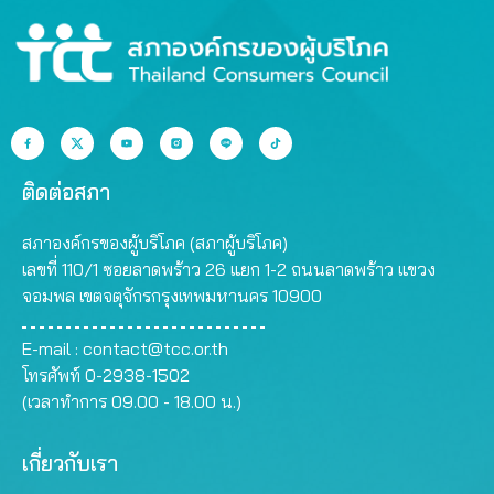
ติดต่อสภา
สภาองค์กรของผู้บริโภค (สภาผู้บริโภค)
เลขที่ 110/1 ซอยลาดพร้าว 26 แยก 1-2 ถนนลาดพร้าว แขวง
จอมพล เขตจตุจักรกรุงเทพมหานคร 10900
E-mail :
contact@tcc.or.th
โทรศัพท์ 0-2938-1502
(เวลาทำการ 09.00 - 18.00 น.)
เกี่ยวกับเรา