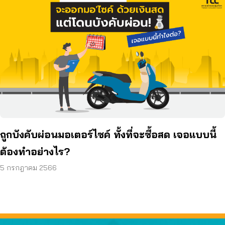
ถูกบังคับผ่อนมอเตอร์ไซค์ ทั้งที่จะซื้อสด เจอแบบนี้
ต้องทำอย่างไร?
5 กรกฎาคม 2566