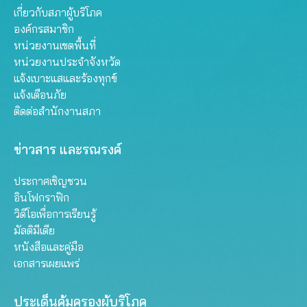
เกี่ยวกับสภาผู้บริโภค
องค์กรสมาชิก
หน่วยงานเขตพื้นที่
หน่วยงานประจำจังหวัด
แจ้งเบาะแสและร้องทุกข์
แจ้งเตือนภัย
ติดต่อสำนักงานสภา
ข่าวสาร และรณรงค์
ประกาศเชิญชวน
อินโฟกราฟิก
วิดีโอเพื่อการเรียนรู้
มัลติมีเดีย
หนังสือและคู่มือ
เอกสารเผยแพร่
ประเด็นคุ้มครองผู้บริโภค