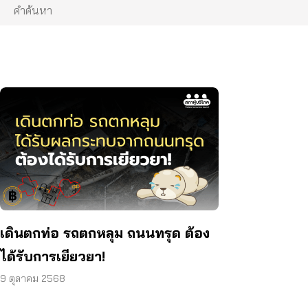
เดินตกท่อ รถตกหลุม ถนนทรุด ต้อง
ได้รับการเยียวยา!
9 ตุลาคม 2568