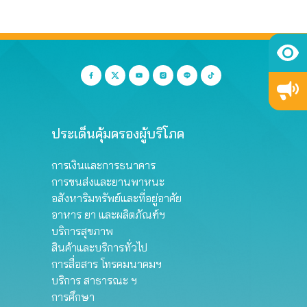
ประเด็นคุ้มครองผู้บริโภค
การเงินและการธนาคาร
การขนส่งและยานพาหนะ
อสังหาริมทรัพย์และที่อยู่อาศัย
อาหาร ยา และผลิตภัณฑ์ฯ
บริการสุขภาพ
สินค้าและบริการทั่วไป
การสื่อสาร โทรคมนาคมฯ
บริการ สาธารณะ ฯ
การศึกษา