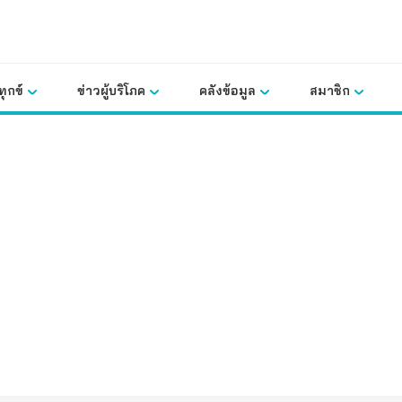
ุกข์
ข่าวผู้บริโภค
คลังข้อมูล
สมาชิก
คลังข้อมูล