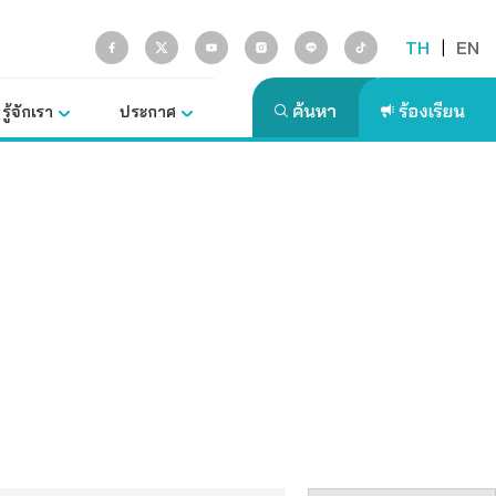
TH
|
EN
รู้จักเรา
ประกาศ