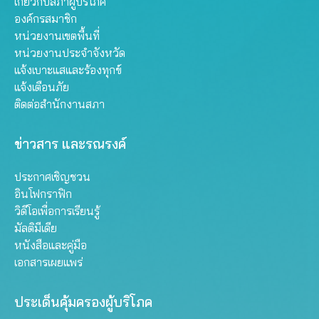
เกี่ยวกับสภาผู้บริโภค
องค์กรสมาชิก
หน่วยงานเขตพื้นที่
หน่วยงานประจำจังหวัด
แจ้งเบาะแสและร้องทุกข์
แจ้งเตือนภัย
ติดต่อสำนักงานสภา
ข่าวสาร และรณรงค์
ประกาศเชิญชวน
อินโฟกราฟิก
วิดีโอเพื่อการเรียนรู้
มัลติมีเดีย
หนังสือและคู่มือ
เอกสารเผยแพร่
ประเด็นคุ้มครองผู้บริโภค