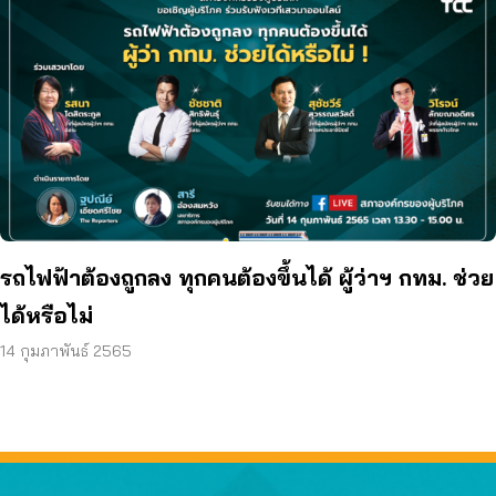
รถไฟฟ้าต้องถูกลง ทุกคนต้องขึ้นได้ ผู้ว่าฯ กทม. ช่วย
ได้หรือไม่
14 กุมภาพันธ์ 2565