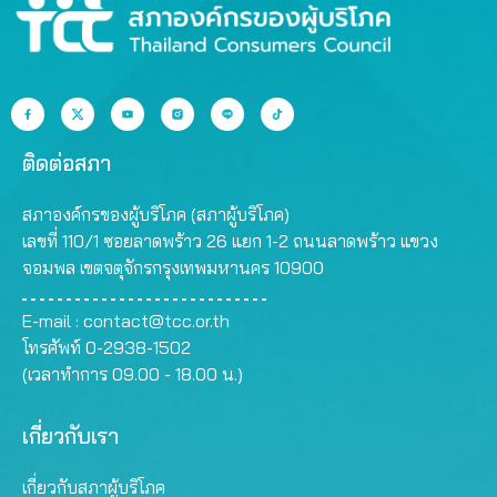
ติดต่อสภา
สภาองค์กรของผู้บริโภค (สภาผู้บริโภค)
เลขที่ 110/1 ซอยลาดพร้าว 26 แยก 1-2 ถนนลาดพร้าว แขวง
จอมพล เขตจตุจักรกรุงเทพมหานคร 10900
E-mail :
contact@tcc.or.th
โทรศัพท์ 0-2938-1502
(เวลาทำการ 09.00 - 18.00 น.)
เกี่ยวกับเรา
เกี่ยวกับสภาผู้บริโภค