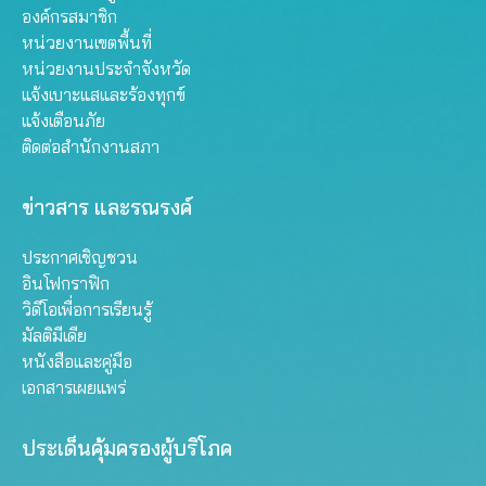
องค์กรสมาชิก
หน่วยงานเขตพื้นที่
หน่วยงานประจำจังหวัด
แจ้งเบาะแสและร้องทุกข์
แจ้งเตือนภัย
ติดต่อสำนักงานสภา
ข่าวสาร และรณรงค์
ประกาศเชิญชวน
อินโฟกราฟิก
วิดีโอเพื่อการเรียนรู้
มัลติมีเดีย
หนังสือและคู่มือ
เอกสารเผยแพร่
ประเด็นคุ้มครองผู้บริโภค