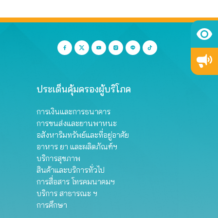
ประเด็นคุ้มครองผู้บริโภค
การเงินและการธนาคาร
การขนส่งและยานพาหนะ
อสังหาริมทรัพย์และที่อยู่อาศัย
อาหาร ยา และผลิตภัณฑ์ฯ
บริการสุขภาพ
สินค้าและบริการทั่วไป
การสื่อสาร โทรคมนาคมฯ
บริการ สาธารณะ ฯ
การศึกษา