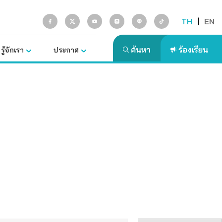
TH
|
EN
รู้จักเรา
ประกาศ