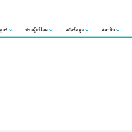
ุกข์
ข่าวผู้บริโภค
คลังข้อมูล
สมาชิก
คลังข้อมูล