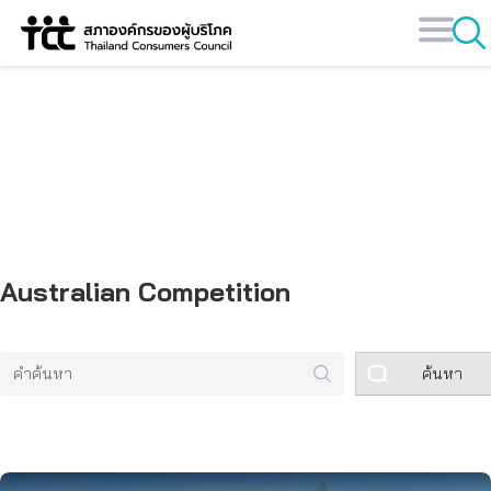
Skip
to
content
คลังข้อมูล
Australian Competition
ค้นหา