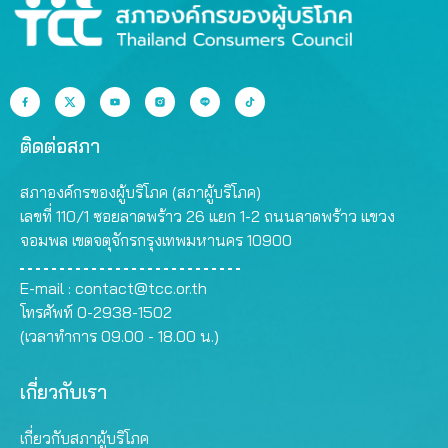
ติดต่อสภา
สภาองค์กรของผู้บริโภค (สภาผู้บริโภค)
เลขที่ 110/1 ซอยลาดพร้าว 26 แยก 1-2 ถนนลาดพร้าว แขวง
จอมพล เขตจตุจักรกรุงเทพมหานคร 10900
E-mail :
contact@tcc.or.th
โทรศัพท์ 0-2938-1502
(เวลาทำการ 09.00 - 18.00 น.)
เกี่ยวกับเรา
เกี่ยวกับสภาผู้บริโภค