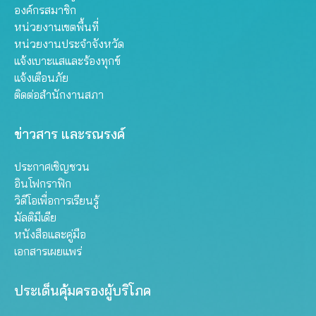
องค์กรสมาชิก
หน่วยงานเขตพื้นที่
หน่วยงานประจำจังหวัด
แจ้งเบาะแสและร้องทุกข์
แจ้งเตือนภัย
ติดต่อสำนักงานสภา
ข่าวสาร และรณรงค์
ประกาศเชิญชวน
อินโฟกราฟิก
วิดีโอเพื่อการเรียนรู้
มัลติมีเดีย
หนังสือและคู่มือ
เอกสารเผยแพร่
ประเด็นคุ้มครองผู้บริโภค