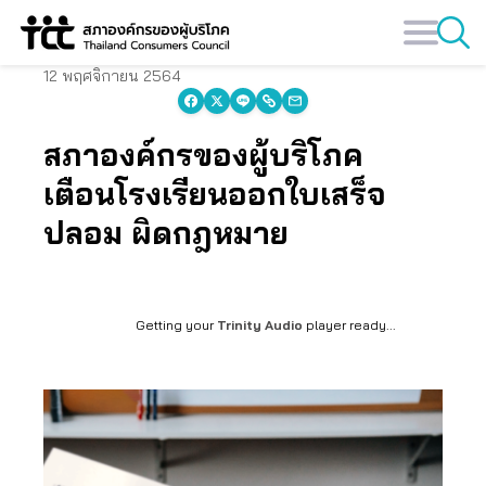
Skip
to
content
12 พฤศจิกายน 2564
สภาองค์กรของผู้บริโภค
เตือนโรงเรียนออกใบเสร็จ
ปลอม ผิดกฎหมาย
Getting your
Trinity Audio
player ready...