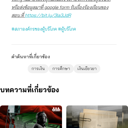
หรือส่งข้อมูลมาที่ google form รับเรื่องร้องเรียนของ
สอบ.ที่
https://bit.ly/3la3JdR
#สภาองค์กรของผู้บริโภค
#ผู้บริโภค
คำค้นหาที่เกี่ยวข้อง
การเงิน
การศึกษา
เงินเยียวยา
บทความที่เกี่ยวข้อง