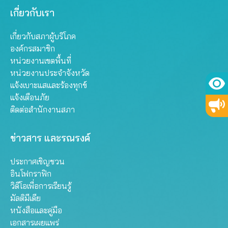
เกี่ยวกับเรา
เกี่ยวกับสภาผู้บริโภค
องค์กรสมาชิก
หน่วยงานเขตพื้นที่
หน่วยงานประจำจังหวัด
แจ้งเบาะแสและร้องทุกข์
แจ้งเตือนภัย
ติดต่อสำนักงานสภา
ข่าวสาร และรณรงค์
ประกาศเชิญชวน
อินโฟกราฟิก
วิดีโอเพื่อการเรียนรู้
มัลติมีเดีย
หนังสือและคู่มือ
เอกสารเผยแพร่