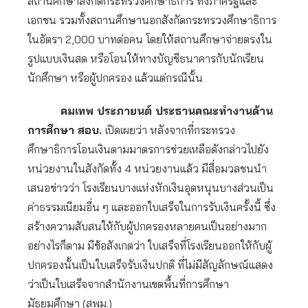
สถานศึกษาสังกัดกระทรวงศึกษาธิการ ทั้งภาครัฐและ
เอกชน รวมทั้งสถานศึกษานอกสังกัดกระทรวงศึกษาธิการ
ในอัตรา 2,000 บาทต่อคน โดยให้สถานศึกษาจ่ายตรงใน
รูปแบบเงินสด หรือโอนให้ทางบัญชีธนาคารกับนักเรียน
นักศึกษา หรือผู้ปกครอง แล้วแต่กรณีนั้น
คมเทพ ประภายนต์ ประธานคณะทำงานด้าน
การศึกษา สอบ.
เปิดเผยว่า หลังจากที่กระทรวง
ศึกษาธิการโอนเงินตามมาตรการช่วยเหลือดังกล่าวไปยัง
หน่วยงานในสังกัดทั้ง 4 หน่วยงานแล้ว มีสื่อมวลชนนำ
เสนอข่าวว่า โรงเรียนบางแห่งหักเงินอุดหนุนบางส่วนเป็น
ค่าธรรมเนียมอื่น ๆ และออกใบเสร็จในการรับเงินครั้งนี้ ซึ่ง
สร้างความสับสนให้กับผู้ปกครองหลายคนเป็นอย่างมาก
อย่างไรก็ตาม มีข้อสังเกตว่า ใบเสร็จที่โรงเรียนออกให้กับผู้
ปกครองนั้นเป็นใบเสร็จรับเงินปกติ ที่ไม่มีสัญลักษณ์แสดง
ว่าเป็นใบเสร็จจากสำนักงานเขตพื้นที่การศึกษา
มัธยมศึกษา (สพม.)