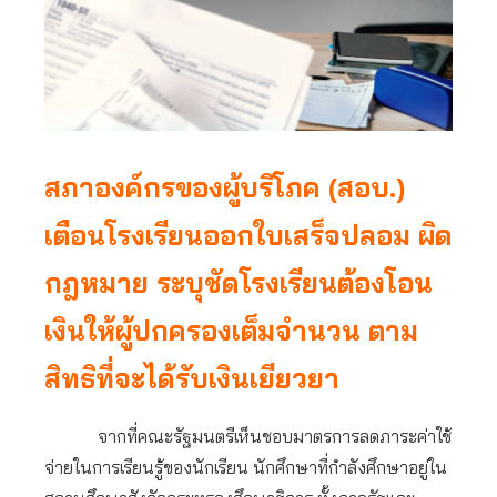
สภาองค์กรของผู้บริโภค (สอบ.)
เตือนโรงเรียนออกใบเสร็จปลอม ผิด
กฎหมาย ระบุชัดโรงเรียนต้องโอน
เงินให้ผู้ปกครองเต็มจำนวน ตาม
สิทธิที่จะได้รับเงินเยียวยา
จากที่คณะรัฐมนตรีเห็นชอบมาตรการลดภาระค่าใช้
จ่ายในการเรียนรู้ของนักเรียน นักศึกษาที่กำลังศึกษาอยู่ใน