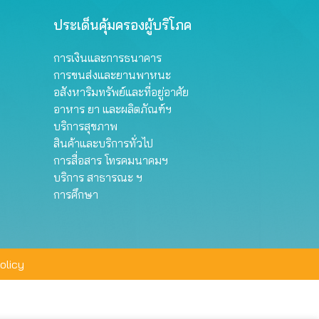
ประเด็นคุ้มครองผู้บริโภค
การเงินและการธนาคาร
การขนส่งและยานพาหนะ
อสังหาริมทรัพย์และที่อยู่อาศัย
อาหาร ยา และผลิตภัณฑ์ฯ
บริการสุขภาพ
สินค้าและบริการทั่วไป
การสื่อสาร โทรคมนาคมฯ
บริการ สาธารณะ ฯ
การศึกษา
olicy