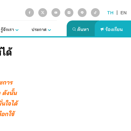
TH
|
EN
รู้จักเรา
ประกาศ
ได้
ละการ
ดังนั้น
่นใจได้
ือกใช้