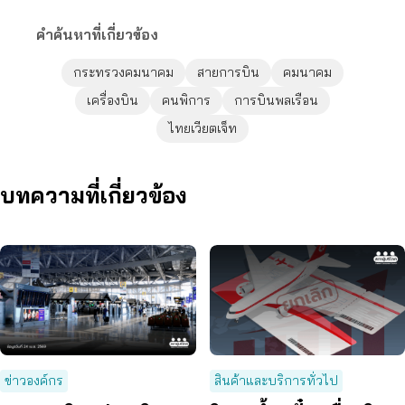
คำค้นหาที่เกี่ยวข้อง
กระทรวงคมนาคม
สายการบิน
คมนาคม
เครื่องบิน
คนพิการ
การบินพลเรือน
ไทยเวียตเจ็ท
บทความที่เกี่ยวข้อง
ข่าวองค์กร
สินค้าและบริการทั่วไป