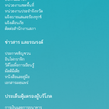
หน่วยงานเขตพื้นที่
หน่วยงานประจำจังหวัด
แจ้งเบาะแสและร้องทุกข์
แจ้งเตือนภัย
ติดต่อสำนักงานสภา
ข่าวสาร และรณรงค์
ประกาศเชิญชวน
อินโฟกราฟิก
วิดีโอเพื่อการเรียนรู้
มัลติมีเดีย
หนังสือและคู่มือ
เอกสารเผยแพร่
ประเด็นคุ้มครองผู้บริโภค
การเงินและการธนาคาร