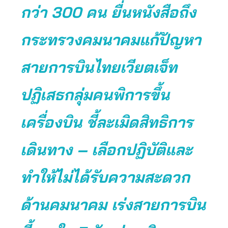
กว่า 300 คน ยื่นหนังสือถึง
กระทรวงคมนาคมแก้ปัญหา
สายการบินไทยเวียตเจ็ท
ปฏิเสธกลุ่มคนพิการขึ้น
เครื่องบิน ชี้ละเมิดสิทธิการ
เดินทาง – เลือกปฏิบัติและ
ทำให้ไม่ได้รับความสะดวก
ด้านคมนาคม เร่งสายการบิน