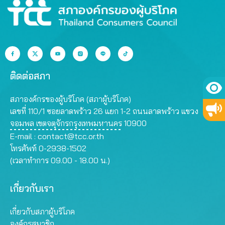
ติดต่อสภา
สภาองค์กรของผู้บริโภค (สภาผู้บริโภค)
เลขที่ 110/1 ซอยลาดพร้าว 26 แยก 1-2 ถนนลาดพร้าว แขวง
จอมพล เขตจตุจักรกรุงเทพมหานคร 10900
E-mail :
contact@tcc.or.th
โทรศัพท์ 0-2938-1502
(เวลาทำการ 09.00 - 18.00 น.)
เกี่ยวกับเรา
เกี่ยวกับสภาผู้บริโภค
องค์กรสมาชิก