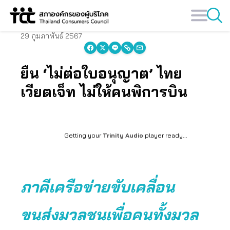
Skip
to
content
29 กุมภาพันธ์ 2567
ยื่น ‘ไม่ต่อใบอนุญาต’ ไทย
เวียตเจ็ท ไม่ให้คนพิการบิน
Getting your
Trinity Audio
player ready...
ภาคีเครือข่ายขับเคลื่อน
ขนส่งมวลชนเพื่อคนทั้งมวล