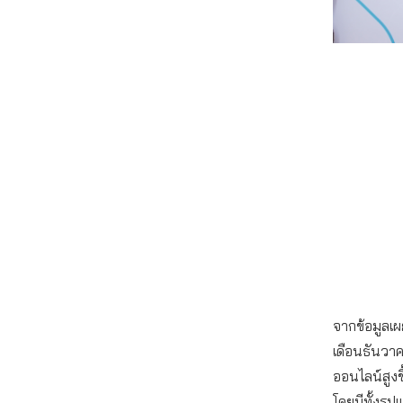
จากข้อมูลเผ
เดือนธันวา
ออนไลน์สูง
โดยมีทั้งรู