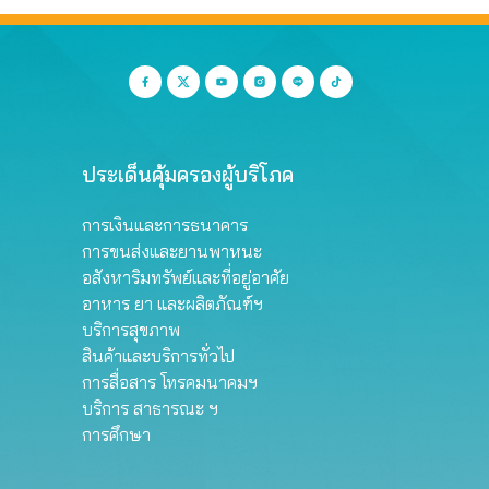
ประเด็นคุ้มครองผู้บริโภค
การเงินและการธนาคาร
การขนส่งและยานพาหนะ
อสังหาริมทรัพย์และที่อยู่อาศัย
อาหาร ยา และผลิตภัณฑ์ฯ
บริการสุขภาพ
สินค้าและบริการทั่วไป
การสื่อสาร โทรคมนาคมฯ
บริการ สาธารณะ ฯ
การศึกษา