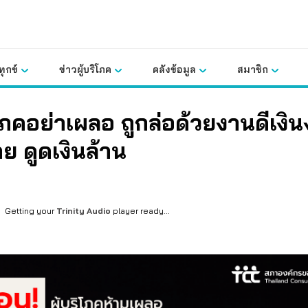
ุกข์
ข่าวผู้บริโภค
คลังข้อมูล
สมาชิก
ิโภคอย่าเผลอ ถูกล่อด้วยงานดีเงิ
ย ดูดเงินล้าน
Getting your
Trinity Audio
player ready...