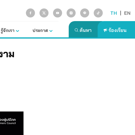
TH
|
EN
รู้จักเรา
ประกาศ
นงาม