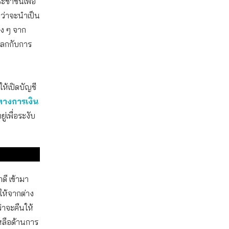
ระชาชนเพื่อ
งว่าจะนำเป็น
าง ๆ จาก
แลกกับการ
ให้เปิดบัญชี
ยทางการเงิน
่เพื่อระงับ
ี เข้ามา
ให้จากต่าง
่าจะคืนให้
หลือด้านการ