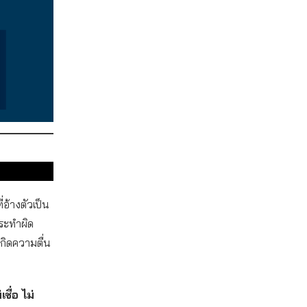
อ้างตัวเป็น
งกระทำผิด
กิดความตื่น
ชื่อ ไม่