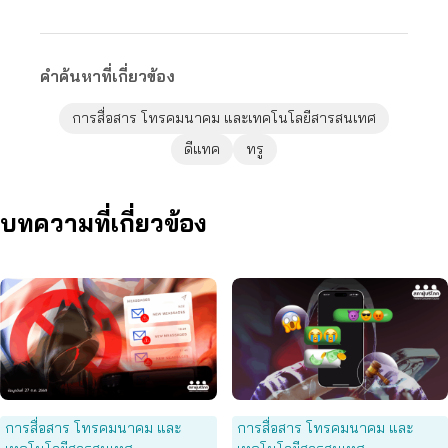
คำค้นหาที่เกี่ยวข้อง
การสื่อสาร โทรคมนาคม และเทคโนโลยีสารสนเทศ
ดีแทค
ทรู
บทความที่เกี่ยวข้อง
การสื่อสาร โทรคมนาคม และ
การสื่อสาร โทรคมนาคม และ