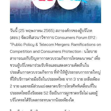
วันนี้ (25 พฤษภาคม 2565) สภาองค์กรของผู้บริโภค
(สอบ.) จัดเวทีเสวนาวิชาการ Consumers Forum EP.2 :
“Public Policy & Telecom Mergers: Ramifications on
Competition and Consumers Protection : นโยบาย
สาธารณะกับปัญหาการควบรวมกิจการโทรคมนาคม” เพื่อ
ชวนผู้บริโภคมาร่วมรับฟังและแสดงความคิดเห็นใน
ประเด็นการควบรวมกิจการ ที่ทำให้ผู้ประกอบการรายใหญ่
ที่ให้บริการค่ายมือถือในประเทศไทย จาก 3 ราย เหลือเพียง
2 ราย และจะมีส่วนแบ่งตลาดบริการโทรศัพท์เคลื่อนที่ใน
ประเทศไทยถึงร้อยละ 52 ถือเป็นการผูกขาดหรือไม่ และผู้
บริโภคจะได้รับผลกระทบมากน้อยเพียงใด