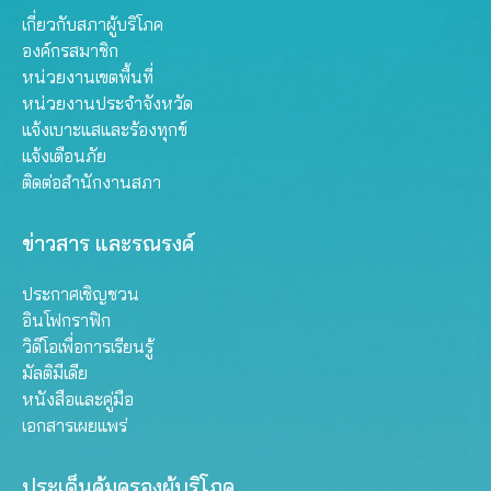
เกี่ยวกับสภาผู้บริโภค
องค์กรสมาชิก
หน่วยงานเขตพื้นที่
หน่วยงานประจำจังหวัด
แจ้งเบาะแสและร้องทุกข์
แจ้งเตือนภัย
ติดต่อสำนักงานสภา
ข่าวสาร และรณรงค์
ประกาศเชิญชวน
อินโฟกราฟิก
วิดีโอเพื่อการเรียนรู้
มัลติมีเดีย
หนังสือและคู่มือ
เอกสารเผยแพร่
ประเด็นคุ้มครองผู้บริโภค