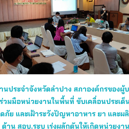
านประจำจังหวัดลำปาง สภาองค์กรของผู้บ
ร่วมมือหน่วยงานในพื้นที่ ขับเคลื่อนประเด็นต
อดภัย และเฝ้าระวังปัญหาอาหาร ยา และผลิ
 ด้าน สอบ.ระบุ เร่งผลักดันให้เกิดหน่วยง