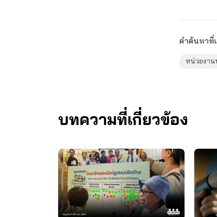
คำค้นหาที่เ
หน่วยงานป
บทความที่เกี่ยวข้อง