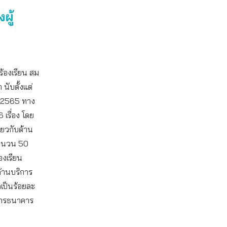
ผู้
ร้องเรียน สม
 นับตั้งแต่
ม 2565 ทาง
6 เรื่อง โดย
ี่ยวกับด้าน
จำนวน 50
้องเรียน
ด้านบริการ
เป็นร้อยละ
นการธนาคาร