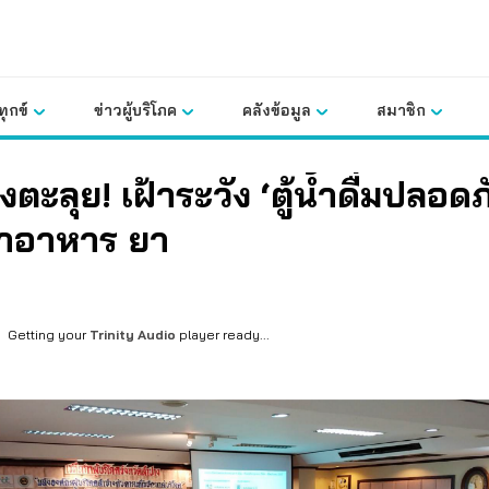
ุกข์
ข่าวผู้บริโภค
คลังข้อมูล
สมาชิก
ตะลุย! เฝ้าระวัง ‘ตู้น้ำดื่มปลอดภ
าอาหาร ยา
Getting your
Trinity Audio
player ready...