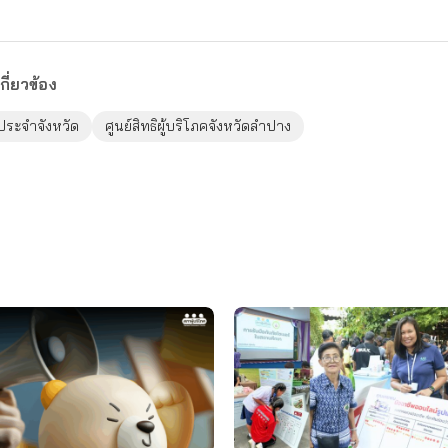
กี่ยวข้อง
ระจำจังหวัด
ศูนย์สิทธิผู้บริโภคจังหวัดลำปาง