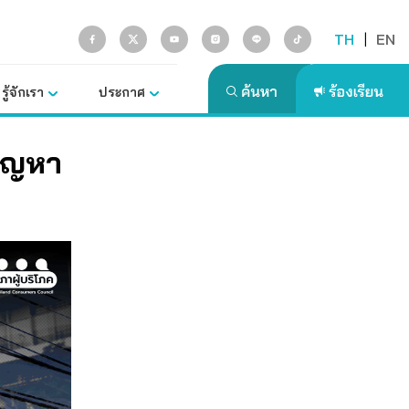
TH
|
EN
รู้จักเรา
ประกาศ
ปัญหา