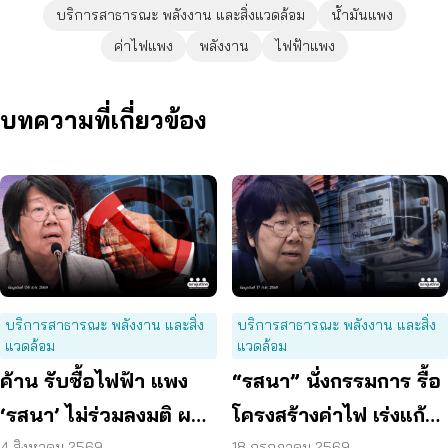
บริการสาธารณะ พลังงาน และสิ่งแวดล้อม
น้ำมันแพง
ค่าไฟแพง
พลังงาน
ไฟฟ้าแพง
บทความที่เกี่ยวข้อง
บริการสาธารณะ พลังงาน และสิ่ง
บริการสาธารณะ พลังงาน และสิ่ง
แวดล้อม
แวดล้อม
ค้าน รับซื้อไฟฟ้า แพง
“รสนา” นั่งกรรมการ รื้อ
‘รสนา’ ไม่ร่วมลงมติ ผลัก
โครงสร้างค่าไฟ เร่งแก้
4 สิงหาคม 2569
18 กรกฎาคม 2569