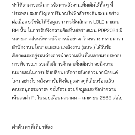
ทำให้สามารถเพิ่มการจัดหาพลังงานเพิ่มเติมได้ทั้ง ๆ ที่
ประเทศประสบปัญหาปริมาณไฟฟ้าสำรองล้นระบบอย่าง
ต่อเนื่อง ธวัชชัยให้ข้อมูลว่า การใช้หลักการ LOLE มาแทน
RM นั้น ในการรับฟังความคิดเห็นต่อร่างแผน PDP2024 มี
หลายภาคส่วนวิพากษ์วิจารณ์อย่างกว้างขวาง ทราบมาว่า
สำนักงานนโยบายและแผนพลังงาน (สนพ.) ได้รับข้อ
สังเกตและอยู่ระหว่างการนำความเห็นทั้งหลายมาประกอบ
การพิจารณา รวมถึงมีการศึกษาเพิ่มเติมว่า จะมีความ
เหมาะสมในการปรับเปลี่ยนหลักการดังกล่าวมากน้อยแค่
ไหน อย่างไร หลังจากรับฟังข้อมูลต่างๆที่เกี่ยวข้องแล้ว
คณะอนุกรรมการฯ จะได้รวบรวมข้อมูลและจัดทำความ
เห็นต่อค่า Ft ในรอบเดือนมกราคม – เมษายน 2568 ต่อไป
คำค้นหาที่เกี่ยวข้อง