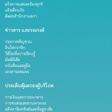
แจ้งเบาะแสและร้องทุกข์
แจ้งเตือนภัย
ติดต่อสำนักงานสภา
ข่าวสาร และรณรงค์
ประกาศเชิญชวน
อินโฟกราฟิก
วิดีโอเพื่อการเรียนรู้
มัลติมีเดีย
หนังสือและคู่มือ
เอกสารเผยแพร่
ประเด็นคุ้มครองผู้บริโภค
การเงินและการธนาคาร
การขนส่งและยานพาหนะ
อสังหาริมทรัพย์และที่อยู่อาศัย