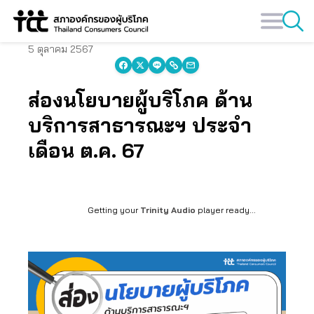
Skip
to
content
5 ตุลาคม 2567
ส่องนโยบายผู้บริโภค ด้าน
บริการสาธารณะฯ ประจำ
เดือน ต.ค. 67
Getting your
Trinity Audio
player ready...