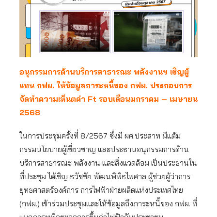
อนุกรรมการด้านบริการสาธารณะ พลังงานฯ เชิญผู้
แทน กฟผ. ให้ข้อมูลภาระหนี้ของ กฟผ. ประกอบการ
จัดทำความเห็นตค่า Ft รอบเดือนมกราคม – เมษายน
2568
ในการประชุมครั้งที่ 8/2567 ซึ่งมี ผศ.ประสาท มีแต้ม
กรรมนโยบายผู้เชี่ยวชาญ และประธานอนุกรรมการด้าน
บริการสาธารณะ พลังงาน และสิ่งแวดล้อม เป็นประธานใน
ที่ประชุม ได้เชิญ ธวัชชัย พัฒนพิพิธไพศาล ผู้ช่วยผู้ว่าการ
ยุทธศาสตร์องค์การ การไฟฟ้าฝ่ายผลิตแห่งประเทศไทย
(กฟผ.) เข้าร่วมประชุมและให้ข้อมูลถึงภาระหนี้ของ กฟผ. ที่