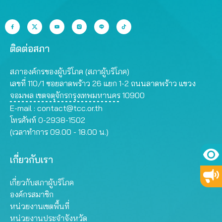
ติดต่อสภา
สภาองค์กรของผู้บริโภค (สภาผู้บริโภค)
เลขที่ 110/1 ซอยลาดพร้าว 26 แยก 1-2 ถนนลาดพร้าว แขวง
จอมพล เขตจตุจักรกรุงเทพมหานคร 10900
E-mail :
contact@tcc.or.th
โทรศัพท์ 0-2938-1502
(เวลาทำการ 09.00 - 18.00 น.)
เกี่ยวกับเรา
เกี่ยวกับสภาผู้บริโภค
องค์กรสมาชิก
หน่วยงานเขตพื้นที่
หน่วยงานประจำจังหวัด