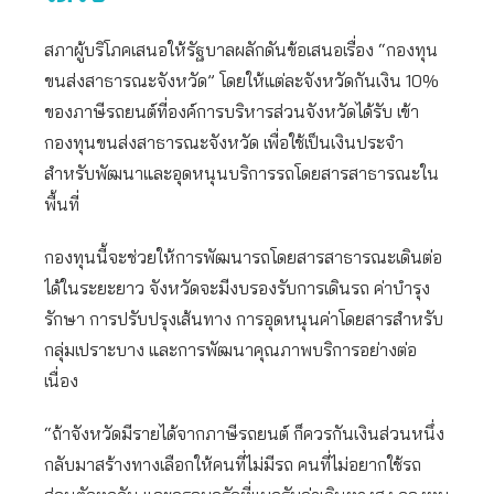
สภาผู้บริโภคเสนอให้รัฐบาลผลักดันข้อเสนอเรื่อง “กองทุน
ขนส่งสาธารณะจังหวัด” โดยให้แต่ละจังหวัดกันเงิน 10%
ของภาษีรถยนต์ที่องค์การบริหารส่วนจังหวัดได้รับ เข้า
กองทุนขนส่งสาธารณะจังหวัด เพื่อใช้เป็นเงินประจำ
สำหรับพัฒนาและอุดหนุนบริการรถโดยสารสาธารณะใน
พื้นที่
กองทุนนี้จะช่วยให้การพัฒนารถโดยสารสาธารณะเดินต่อ
ได้ในระยะยาว จังหวัดจะมีงบรองรับการเดินรถ ค่าบำรุง
รักษา การปรับปรุงเส้นทาง การอุดหนุนค่าโดยสารสำหรับ
กลุ่มเปราะบาง และการพัฒนาคุณภาพบริการอย่างต่อ
เนื่อง
“ถ้าจังหวัดมีรายได้จากภาษีรถยนต์ ก็ควรกันเงินส่วนหนึ่ง
กลับมาสร้างทางเลือกให้คนที่ไม่มีรถ คนที่ไม่อยากใช้รถ