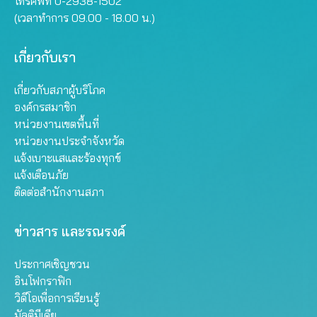
โทรศัพท์ 0-2938-1502
(เวลาทำการ 09.00 - 18.00 น.)
เกี่ยวกับเรา
เกี่ยวกับสภาผู้บริโภค
องค์กรสมาชิก
หน่วยงานเขตพื้นที่
หน่วยงานประจำจังหวัด
แจ้งเบาะแสและร้องทุกข์
แจ้งเตือนภัย
ติดต่อสำนักงานสภา
ข่าวสาร และรณรงค์
ประกาศเชิญชวน
อินโฟกราฟิก
วิดีโอเพื่อการเรียนรู้
มัลติมีเดีย