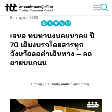
Skip
to
content
8 กรกฎาคม 2569
เสนอ ทบทวนงบคมนาคม ปี
70 เติมงบรถโดยสารทุก
จังหวัดลดค่าเดินทาง – ลด
ตายบนถนน
Getting your
Trinity Audio
player ready...