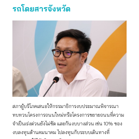
รถโดยสารจังหวัด
สภาผู้บริโภคเสนอให้กรรมาธิการงบประมาณพิจารณา
ทบทวนโครงการถนนใหม่หรือโครงการขยายถนนที่ความ
จำเป็นเร่งด่วนยังไม่ชัด และกันงบบางส่วน เช่น 10% ของ
งบลงทุนด้านคมนาคม ไปลงทุนกับระบบเดินทางที่