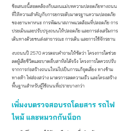
ข้อเสนอนี้สอดคล้องกับแผนแม่บทความปลอดภัยทางถนน
ที่ให้ความสำคัญกับการยกระดับมาตรฐานความปลอดภัย
ของยานพาหนะ การพัฒนาสภาพแวดล้อมที่ปลอดภัย การ
ประเมินและปรับปรุงถนนให้ปลอดภัย และการส่งเสริมการ
เดินทางด้วยขนส่งสาธารณะ การเดิน และการใช้จักรยาน
งบถนนปี 2570 ควรตอบคำถามให้ชัดว่า โครงการใดช่วย
ลดผู้เสียชีวิตและบาดเจ็บสาหัสได้จริง โครงการใดควรปรับ
จากการก่อสร้างถนนใหม่ไปเป็นการแก้จุดเสี่ยง ทางข้าม
ทางเท้า ไฟส่องสว่าง มาตรการลดความเร็ว และโครงสร้าง
พื้นฐานสำหรับผู้ใช้ถนนที่เปราะบางกว่า
เพิ่มงบตรวจสอบรถโดยสาร รถไฟ
ไหม้ และหมวกกันน็อก