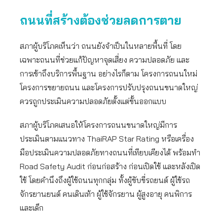
ถนนที่สร้างต้องช่วยลดการตาย
สภาผู้บริโภคเห็นว่า ถนนยังจำเป็นในหลายพื้นที่ โดย
เฉพาะถนนที่ช่วยแก้ปัญหาจุดเสี่ยง ความปลอดภัย และ
การเข้าถึงบริการพื้นฐาน อย่างไรก็ตาม โครงการถนนใหม่
โครงการขยายถนน และโครงการปรับปรุงถนนขนาดใหญ่
ควรถูกประเมินความปลอดภัยตั้งแต่ขั้นออกแบบ
สภาผู้บริโภคเสนอให้โครงการถนนขนาดใหญ่มีการ
ประเมินตามแนวทาง ThaiRAP Star Rating หรือเครื่อง
มือประเมินความปลอดภัยทางถนนที่เทียบเคียงได้ พร้อมทำ
Road Safety Audit ก่อนก่อสร้าง ก่อนเปิดใช้ และหลังเปิด
ใช้ โดยคำนึงถึงผู้ใช้ถนนทุกกลุ่ม ทั้งผู้ขับขี่รถยนต์ ผู้ใช้รถ
จักรยานยนต์ คนเดินเท้า ผู้ใช้จักรยาน ผู้สูงอายุ คนพิการ
และเด็ก