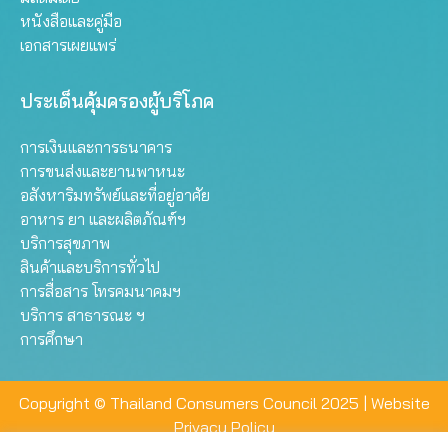
หนังสือและคู่มือ
เอกสารเผยแพร่
ประเด็นคุ้มครองผู้บริโภค
การเงินและการธนาคาร
การขนส่งและยานพาหนะ
อสังหาริมทรัพย์และที่อยู่อาศัย
อาหาร ยา และผลิตภัณฑ์ฯ
บริการสุขภาพ
สินค้าและบริการทั่วไป
การสื่อสาร โทรคมนาคมฯ
บริการ สาธารณะ ฯ
การศึกษา
Copyright © Thailand Consumers Council 2025 |
Website
Privacy Policy