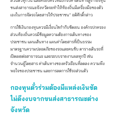
ส่วนตัวทุกวัน และครอบครัวที่แบกรับค่าเดินทางสูง กองทุน
ขนส่งสาธารณะจังหวัดจะทำให้ท้องถิ่นมีเครื่องมือของตัว
เองในการจัดรถโดยสารให้ประชาชน” อดิศักดิ์กล่าว
การใช้เงินกองทุนควรมีเงื่อนไขกำกับชัดเจน องค์กรปกครอง
ส่วนท้องถิ่นควรมีข้อมูลความต้องการเดินทางของ
ประชาชน แผนเส้นทาง แผนค่าโดยสารที่เป็นธรรม
มาตรฐานความปลอดภัยของรถและคนขับ ตารางเดินรถที่
เปิดเผยต่อสาธารณะ และระบบรายงานผลทุกปี เช่น
จำนวนผู้โดยสาร ค่าเดินทางของครัวเรือนที่ลดลง ความพึง
พอใจของประชาชน และการลดการใช้รถส่วนตัว
กองทุนตั๋วร่วมต้องมีแหล่งเงินชัด
ไม่ดึงงบจากขนส่งสาธารณะต่าง
จังหวัด