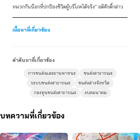
หมวกกันน็อกที่ปกป้องชีวิตผู้บริโภคได้จริง” อดิศักดิ์กล่าว
เนื้อหาที่เกี่ยวข้อง
คำค้นหาที่เกี่ยวข้อง
การขนส่งและยานพาหนะ
ขนส่งสาธารณะ
ระบบขนส่งสาธารณะ
ขนส่งต่างจังหวัด
กองทุนขนส่งสาธารณะ
งบคมนาคม
บทความที่เกี่ยวข้อง