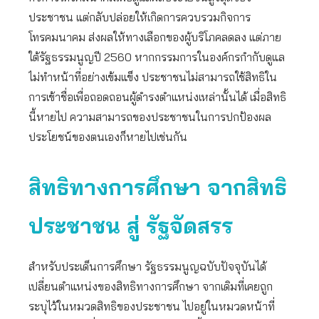
ประชาชน แต่กลับปล่อยให้เกิดการควบรวมกิจการ
โทรคมนาคม ส่งผลให้ทางเลือกของผู้บริโภคลดลง แต่ภาย
ใต้รัฐธรรมนูญปี 2560 หากกรรมการในองค์กรกำกับดูแล
ไม่ทำหน้าที่อย่างเข้มแข็ง ประชาชนไม่สามารถใช้สิทธิใน
การเข้าชื่อเพื่อถอดถอนผู้ดำรงตำแหน่งเหล่านั้นได้ เมื่อสิทธิ
นี้หายไป ความสามารถของประชาชนในการปกป้องผล
ประโยชน์ของตนเองก็หายไปเช่นกัน
สิทธิทางการศึกษา จากสิทธิ
ประชาชน สู่ รัฐจัดสรร
สำหรับประเด็นการศึกษา รัฐธรรมนูญฉบับปัจจุบันได้
เปลี่ยนตำแหน่งของสิทธิทางการศึกษา จากเดิมที่เคยถูก
ระบุไว้ในหมวดสิทธิของประชาชน ไปอยู่ในหมวดหน้าที่