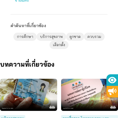
จ่ายแพง
คำค้นหาที่เกี่ยวข้อง
การศึกษา
บริการสุขภาพ
ผูกขาด
ควบรวม
เลือกตั้ง
บทความที่เกี่ยวข้อง