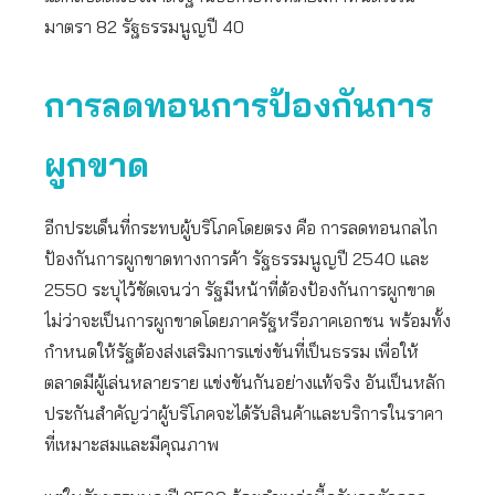
มาตรา 82 รัฐธรรมนูญปี 40
การลดทอนการป้องกันการ
ผูกขาด
อีกประเด็นที่กระทบผู้บริโภคโดยตรง คือ การลดทอนกลไก
ป้องกันการผูกขาดทางการค้า รัฐธรรมนูญปี 2540 และ
2550 ระบุไว้ชัดเจนว่า รัฐมีหน้าที่ต้องป้องกันการผูกขาด
ไม่ว่าจะเป็นการผูกขาดโดยภาครัฐหรือภาคเอกชน พร้อมทั้ง
กำหนดให้รัฐต้องส่งเสริมการแข่งขันที่เป็นธรรม เพื่อให้
ตลาดมีผู้เล่นหลายราย แข่งขันกันอย่างแท้จริง อันเป็นหลัก
ประกันสำคัญว่าผู้บริโภคจะได้รับสินค้าและบริการในราคา
ที่เหมาะสมและมีคุณภาพ