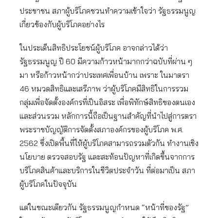
ประชาชน สภาผู้บริโภคชวนทำความเข้าใจว่า รัฐธรรมนูญ
เกี่ยวข้องกับผู้บริโภคอย่างไร
ในประเด็นสิทธิประโยชน์ผู้บริโภค อาจกล่าวได้ว่า
รัฐธรรมนูญ ปี 60 มีความก้าวหน้ามากกว่าฉบับที่ผ่าน ๆ
มา หรือก้าวหน้ากว่าประเทศเพื่อนบ้าน เพราะ ในมาตรา
46 หมวดสิทธิและเสรีภาพ ว่าผู้บริโภคมีสิทธิในการรวม
กลุ่มเพื่อจัดตั้งองค์กรที่เป็นอิสระ เพื่อพิทักษ์สิทธิของตนเอง
และส่วนรวม หลักการนี้ถือเป็นฐานสำคัญที่นำไปสู่การตรา
พระราชบัญญัติการจัดตั้งสภาองค์กรของผู้บริโภค พ.ศ.
2562 ซึ่งเปิดพื้นที่ให้ผู้บริโภคสามารถรวมตัวกัน ทำงานเชิง
นโยบาย ตรวจสอบรัฐ และสะท้อนปัญหาที่เกิดขึ้นจากการ
บริโภคสินค้าและบริการในชีวิตประจำวัน ที่ต่อมาเป็น สภา
ผู้บริโภคในปัจจุบัน
แต่ในขณะเดียวกัน รัฐธรรมนูญกำหนด “หน้าที่ของรัฐ”