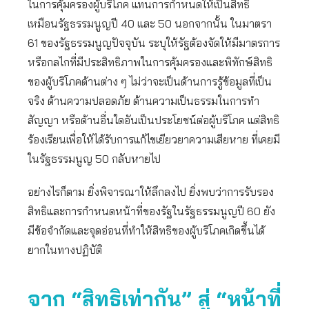
ในการคุ้มครองผู้บริโภค แทนการกำหนดให้เป็นสิทธิ
เหมือนรัฐธรรมนูญปี 40 และ 50 นอกจากนั้น ในมาตรา
61 ของรัฐธรรมนูญปัจจุบัน ระบุให้รัฐต้องจัดให้มีมาตรการ
หรือกลไกที่มีประสิทธิภาพในการคุ้มครองและพิทักษ์สิทธิ
ของผู้บริโภคด้านต่าง ๆ ไม่ว่าจะเป็นด้านการรู้ข้อมูลที่เป็น
จริง ด้านความปลอดภัย ด้านความเป็นธรรมในการทำ
สัญญา หรือด้านอื่นใดอันเป็นประโยชน์ต่อผู้บริโภค แต่สิทธิ
ร้องเรียนเพื่อให้ได้รับการแก้ไขเยียวยาความเสียหาย ที่เคยมี
ในรัฐธรรมนูญ 50 กลับหายไป
อย่างไรก็ตาม ยิ่งพิจารณาให้ลึกลงไป ยิ่งพบว่าการรับรอง
สิทธิและการกำหนดหน้าที่ของรัฐในรัฐธรรมนูญปี 60 ยัง
มีข้อจำกัดและจุดอ่อนที่ทำให้สิทธิของผู้บริโภคเกิดขึ้นได้
ยากในทางปฏิบัติ
จาก “สิทธิเท่ากัน” สู่ “หน้าที่