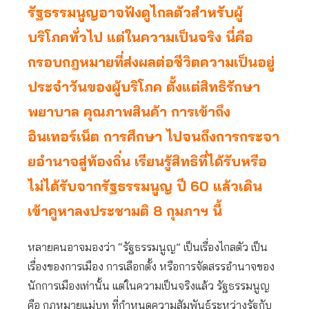
รัฐธรรมนูญอาจฟังดูไกลตัวสำหรับผู้
บริโภคทั่วไป แต่ในความเป็นจริง นี่คือ
กรอบกฎหมายที่ส่งผลต่อชีวิตความเป็นอยู่
ประจำวันของผู้บริโภค ตั้งแต่สิทธิรักษา
พยาบาล คุณภาพสินค้า การเข้าถึง
อินเทอร์เน็ต การศึกษา ไปจนถึงการกระจา
ยอำนาจสู่ท้องถิ่น เรียนรู้สิทธิที่ได้รับหรือ
ไม่ได้รับจากรัฐธรรมนูญ ปี 60 แล้วเดิน
เข้าคูหาลงประชามติ 8 กุมภาฯ นี้
หลายคนอาจมองว่า “รัฐธรรมนูญ” เป็นเรื่องไกลตัว เป็น
เรื่องของการเมือง การเลือกตั้ง หรือการจัดสรรอำนาจของ
นักการเมืองเท่านั้น แต่ในความเป็นจริงแล้ว รัฐธรรมนูญ
คือ กฎหมายแม่บท ที่กำหนดความสัมพันธ์ระหว่างรัฐกับ