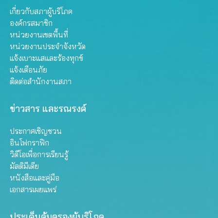
เกี่ยวกับสภาผู้บริโภค
องค์กรสมาชิก
หน่วยงานเขตพื้นที่
หน่วยงานประจำจังหวัด
แจ้งเบาะแสและร้องทุกข์
แจ้งเตือนภัย
ติดต่อสำนักงานสภา
ข่าวสาร และรณรงค์
ประกาศเชิญชวน
อินโฟกราฟิก
วิดีโอเพื่อการเรียนรู้
มัลติมีเดีย
หนังสือและคู่มือ
เอกสารเผยแพร่
ประเด็นคุ้มครองผู้บริโภค