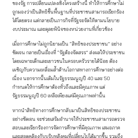
ของรัฐ การเปลี่ยนแปลงเชิงโครงสร้างนี้ ทำให้การศึกษาไม่
ถูกมองว่าเป็นสิทธิขั้นพื้นฐานที่ประชาชนสามารถเรียกร้อง
ได้โดยตรง แต่กลายเป็นภารกิจที่รัฐจะจัดให้ตามนโยบาย
งบประมาณ และดุลยพินิจของหน่วยงานที่เกี่ยวข้อง
เมื่อการศึกษาไม่ถูกนิยามเป็น “สิทธิของประชาชน” อย่าง
ชัดเจน กลายเป็นเรื่องที่ “รัฐต้องจัดสรร” ส่งผลให้ประชาชน
โดยเฉพาะเด็กและเยาวชนในครอบครัวรายได้น้อย ต้อง
เผชิญกับความเหลื่อมล้ำด้านโอกาสทางการศึกษาอย่างต่อ
เนื่อง นอกจากนั้นเดิมในรัฐธรรมนูญปี 40 และ 50
กำหนดให้การศึกษาต้องทั่วถึงและมีคุณภาพ แต่
รัฐธรรมนูญปี 60 เหลือเพียงแค่มีคุณภาพเท่านั้น
หากนำสิทธิทางการศึกษากลับมาเป็นสิทธิของประชาชน
อย่างชัดเจน จะช่วยเสริมอำนาจให้ประชาชนสามารถตรวจ
สอบและเรียกร้องการจัดการศึกษาที่มีคุณภาพ เสมอภาค
และสอดคล้องกับบริบทสังคมที่เปลี่ยนไปได้มากขึ้น รวมถึง