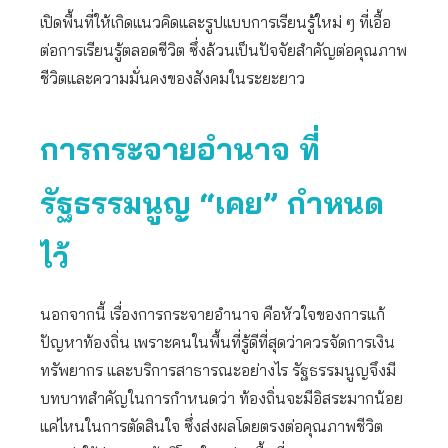
เปิดพื้นที่ให้เกิดแนวคิดและรูปแบบการเรียนรู้ใหม่ ๆ ที่เอื้อ
ต่อการเรียนรู้ตลอดชีวิต ซึ่งล้วนเป็นปัจจัยสำคัญต่อคุณภาพ
ชีวิตและความมั่นคงของสังคมในระยะยาว
การกระจายอำนาจ ที่
รัฐธรรมนูญ
“เคย” กำหนด
ไว้
นอกจากนี้ เรื่องการกระจายอำนาจ คือหัวใจของการแก้
ปัญหาท้องถิ่น เพราะคนในพื้นที่รู้ดีที่สุดว่าควรจัดการเงิน
ทรัพยากร และบริการสาธารณะอย่างไร รัฐธรรมนูญจึงมี
บทบาทสำคัญในการกำหนดว่า ท้องถิ่นจะมีอิสระมากน้อย
แค่ไหนในการตัดสินใจ ซึ่งส่งผลโดยตรงต่อคุณภาพชีวิต