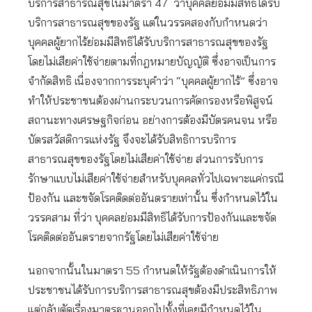
บริการสาธารณสุขในมาตรา 47 ว่าบุคคลย่อมมีสิทธิได้รับ
บริการสาธารณสุขของรัฐ แต่ในวรรคสองกับกำหนดว่า
บุคคลผู้ยากไร้ย่อมมีสิทธิได้รับบริการสาธารณสุขของรัฐ
โดยไม่เสียค่าใช้จ่ายตามที่กฎหมายบัญญัติ ซึ่งอาจเป็นการ
จำกัดสิทธิ เนื่องจากการระบุคำว่า “บุคคลผู้ยากไร้” ซึ่งอาจ
ทำให้ประชาชนต้องผ่านกระบวนการคัดกรองหรือพิสูจน์
สถานะทางเศรษฐกิจก่อน อย่างการต้องมีบัตรคนจน หรือ
บัตรสวัสดิการแห่งรัฐ จึงจะได้รับสิทธิการบริการ
สาธารณสุขของรัฐโดยไม่เสียค่าใช้จ่าย ส่วนการรับการ
รักษาแบบไม่เสียค่าใช้จ่ายสำหรับบุคคลทั่วไปเฉพาะแค่กรณี
ป้องกัน และขจัดโรคติดต่ออันตรายเท่านั้น ซึ่งกำหนดไว้ใน
วรรคสาม ที่ว่า บุคคลย่อมมีสิทธิได้รับการป้องกันและขจัด
โรคติดต่ออันตรายจากรัฐโดยไม่เสียค่าใช้จ่าย
นอกจากนั้นในมาตรา 55 กำหนดให้รัฐต้องดำเนินการให้
ประชาชนได้รับการบริการสาธารณสุขต้องมีประสิทธิภาพ
แต่กลับตัดเรื่องมาตรฐานออกไปทั้งที่เคยมีกำหนดไว้ใน