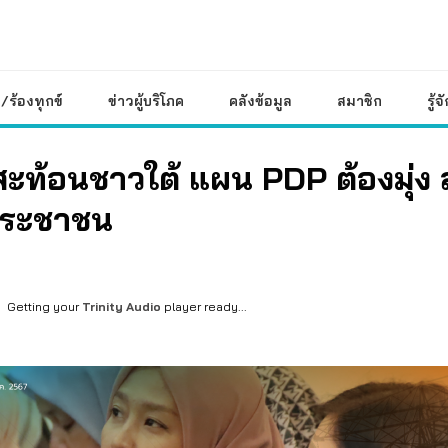
/ร้องทุกข์
ข่าวผู้บริโภค
คลังข้อมูล
สมาชิก
รู้จ
สะท้อนชาวใต้ แผน PDP ต้องมุ่ง 
ประชาชน
Getting your
Trinity Audio
player ready...