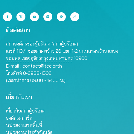
ติดต่อสภา
สภาองค์กรของผู้บริโภค (สภาผู้บริโภค)
เลขที่ 110/1 ซอยลาดพร้าว 26 แยก 1-2 ถนนลาดพร้าว แขวง
จอมพล เขตจตุจักรกรุงเทพมหานคร 10900
E-mail :
contact@tcc.or.th
โทรศัพท์ 0-2938-1502
(เวลาทำการ 09.00 - 18.00 น.)
เกี่ยวกับเรา
เกี่ยวกับสภาผู้บริโภค
องค์กรสมาชิก
หน่วยงานเขตพื้นที่
หน่วยงานประจำจังหวัด