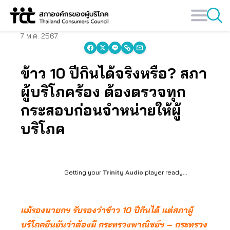
Skip
to
content
7 พ.ค. 2567
ข้าว 10 ปีกินได้จริงหรือ? สภา
ผู้บริโภคร้อง ต้องตรวจทุก
กระสอบก่อนจำหน่ายให้ผู้
บริโภค
Getting your
Trinity Audio
player ready...
แม้รองนายกฯ รับรองว่าข้าว 10 ปีกินได้ แต่สภาผู้
บริโภคยืนยันว่าต้องมี กระทรวงพาณิชย์ฯ – กระทรวง