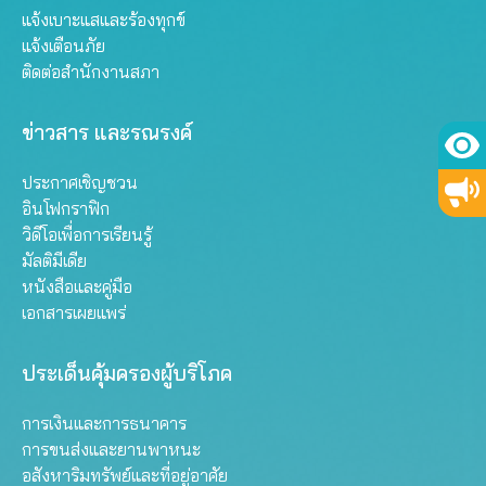
แจ้งเบาะแสและร้องทุกข์
แจ้งเตือนภัย
ติดต่อสำนักงานสภา
ข่าวสาร และรณรงค์
ประกาศเชิญชวน
อินโฟกราฟิก
วิดีโอเพื่อการเรียนรู้
มัลติมีเดีย
หนังสือและคู่มือ
เอกสารเผยแพร่
ประเด็นคุ้มครองผู้บริโภค
การเงินและการธนาคาร
การขนส่งและยานพาหนะ
อสังหาริมทรัพย์และที่อยู่อาศัย