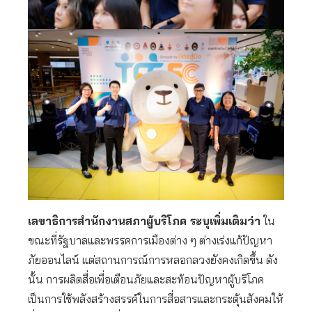
เลขาธิการสำนักงานสภาผู้บริโภค ระบุเพิ่มเติมว่า
ใน
ขณะที่รัฐบาลและพรรคการเมืองต่าง ๆ ต่างเร่งแก้ปัญหา
ภัยออนไลน์ แต่สถานการณ์การหลอกลวงยังคงเกิดขึ้น ดัง
นั้น การผลิตสื่อเพื่อเตือนภัยและสะท้อนปัญหาผู้บริโภค
เป็นการใช้พลังสร้างสรรค์ในการสื่อสารและกระตุ้นสังคมให้