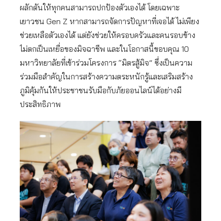
ผลักดันให้ทุกคนสามารถปกป้องตัวเองได้ โดยเฉพาะ
เยาวชน Gen Z หากสามารถจัดการปัญหาที่เจอได้ ไม่เพียง
ช่วยเหลือตัวเองได้ แต่ยังช่วยให้ครอบครัวและคนรอบข้าง
ไม่ตกเป็นเหยื่อของมิจฉาชีพ และในโอกาสนี้ขอบคุณ 10
มหาวิทยาลัยที่เข้าร่วมโครงการ “มิตรสู้มิจ” ซึ่งเป็นความ
ร่วมมือสำคัญในการสร้างความตระหนักรู้และเสริมสร้าง
ภูมิคุ้มกันให้ประชาชนรับมือกับภัยออนไลน์ได้อย่างมี
ประสิทธิภาพ