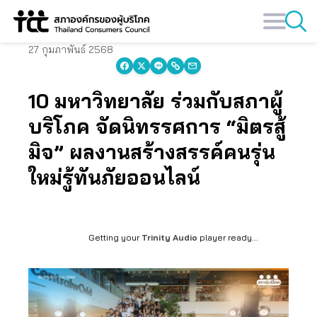
Skip
to
content
27 กุมภาพันธ์ 2568
10 มหาวิทยาลัย ร่วมกับสภาผู้
บริโภค จัดนิทรรศการ “มิตรสู้
มิจ” ผลงานสร้างสรรค์คนรุ่น
ใหม่รู้ทันภัยออนไลน์
Getting your
Trinity Audio
player ready...