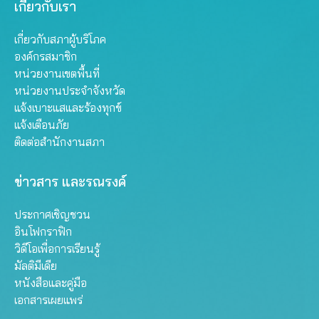
เกี่ยวกับเรา
เกี่ยวกับสภาผู้บริโภค
องค์กรสมาชิก
หน่วยงานเขตพื้นที่
หน่วยงานประจำจังหวัด
แจ้งเบาะแสและร้องทุกข์
แจ้งเตือนภัย
ติดต่อสำนักงานสภา
ข่าวสาร และรณรงค์
ประกาศเชิญชวน
อินโฟกราฟิก
วิดีโอเพื่อการเรียนรู้
มัลติมีเดีย
หนังสือและคู่มือ
เอกสารเผยแพร่