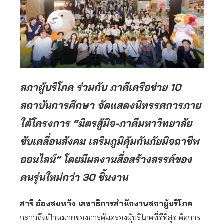
สภาผู้บริโภค ร่วมกับ ภาคีเครือข่าย 10
สถาบันการศึกษา จัดแสดงนิทรรศการภาย
ใต้โครงการ “มิตรสู้มิจ-ภาคีมหาวิทยาลัย
ขับเคลื่อนสังคม เสริมภูมิคุ้มกันภัยมิจฉาชีพ
ออนไลน์” โดยมีผลงานสื่อสร้างสรรค์ของ
คนรุ่นใหม่กว่า 30 ชิ้นงาน
สารี อ๋องสมหวัง เลขาธิการสำนักงานสภาผู้บริโภค
กล่าวถึงเป้าหมายของการคุ้มครองผู้บริโภคที่ดีที่สุด คือการ