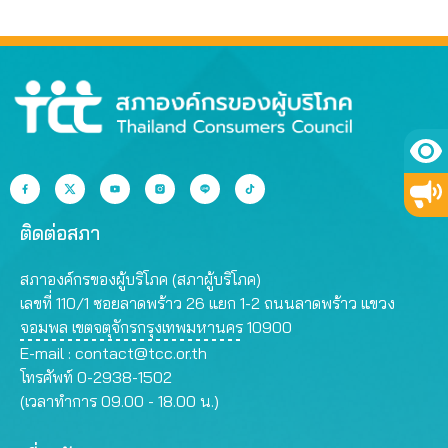
ติดต่อสภา
สภาองค์กรของผู้บริโภค (สภาผู้บริโภค)
เลขที่ 110/1 ซอยลาดพร้าว 26 แยก 1-2 ถนนลาดพร้าว แขวง
จอมพล เขตจตุจักรกรุงเทพมหานคร 10900
E-mail :
contact@tcc.or.th
โทรศัพท์ 0-2938-1502
(เวลาทำการ 09.00 - 18.00 น.)