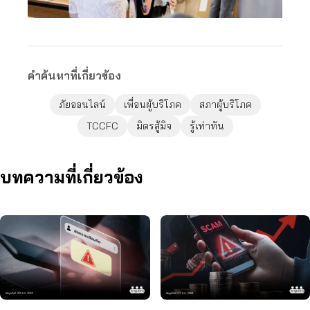
คำค้นหาที่เกี่ยวข้อง
ภัยออนไลน์
เพื่อนผู้บริโภค
สภาผู้บริโภค
TCCFC
มิตรสู้มิจ
รู้เท่าทัน
บทความที่เกี่ยวข้อง