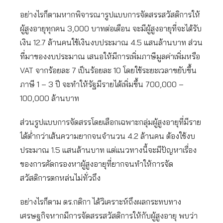
อย่างไรก็ตามหากพิจารณารูปแบบการจัดสรรสวัสดิการให้
ผู้สูงอายุทุกคน 3,000 บาทต่อเดือน จะมีผู้สูงอายุที่จะได้รับ
เงิน 12.7 ล้านคนใช้เงินงบประมาณ 4.5 แสนล้านบาท ส่วน
ที่มาของงบประมาณ เสนอให้มีการเพิ่มภาษีมูลค่าเพิ่มหรือ
VAT จากร้อยละ 7 เป็นร้อยละ 10 โดยใช้ระยะเวลาขยับขึ้น
ภาษี 1 – 3 ปี จะทำให้รัฐมีรายได้เพิ่มขึ้น 700,000 –
100,000 ล้านบาท
ส่วนรูปแบบการจัดสรรโดยเลือกเฉพาะกลุ่มผู้สูงอายุที่มีราย
ได้ต่ำกว่าเส้นความยากจนจำนวน 4.2 ล้านคน ต้องใช้งบ
ประมาณ 1.5 แสนล้านบาท แต่แนวทางนี้จะมีปัญหาเรื่อง
ของการคัดกรองหาผู้สูงอายุที่ยากจนทำให้การจัด
สวัสดิการตกหล่นไม่ทั่วถึง
อย่างไรก็ตาม ดร.กติกา ได้วิเคราะห์ถึงผลกระทบทาง
เศรษฐกิจหากมีการจัดสรรสวัสดิการให้กับผู้สูงอายุ พบว่า