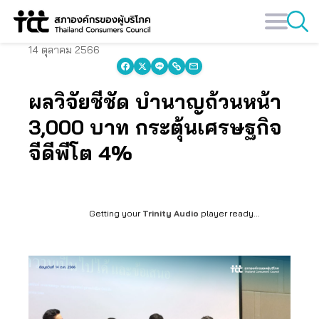
Skip
to
content
14 ตุลาคม 2566
ผลวิจัยชี้ชัด บำนาญถ้วนหน้า
3,000 บาท กระตุ้นเศรษฐกิจ
จีดีพีโต 4%
Getting your
Trinity Audio
player ready...