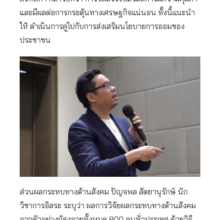
และมีผลต่อการกระตุ้นทางเศรษฐกิจแน่นอน ทั้งนี้แนะนำ
ให้ ดำเนินการคู่ไปกับการส่งเสริมนโยบายการออมของ
ประชาชน
ส่วนผลกระทบทางด้านสังคม ปัญจพล สัตยานุรักษ์ นัก
วิชาการอิสระ ระบุว่า ผลการวิจัยผลกระทบทางด้านสังคม
จากตัวอย่างผู้สูงอายุทั้งหมด 800 คนทั่วประเทศ ด้วยวิธี