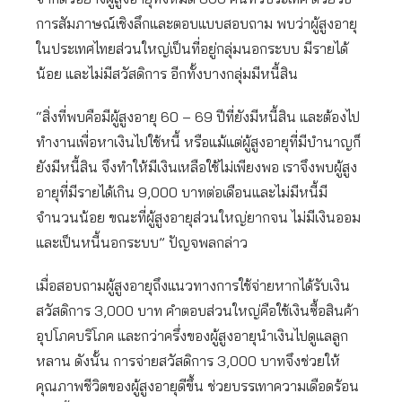
การสัมภาษณ์เชิงลึกและตอบแบบสอบถาม พบว่าผู้สูงอายุ
ในประเทศไทยส่วนใหญ่เป็นที่อยู่กลุ่มนอกระบบ มีรายได้
น้อย และไม่มีสวัสดิการ อีกทั้งบางกลุ่มมีหนี้สิน
“สิ่งที่พบคือมีผู้สูงอายุ 60 – 69 ปีที่ยังมีหนี้สิน และต้องไป
ทำงานเพื่อหาเงินไปใช้หนี้ หรือแม้แต่ผู้สูงอายุที่มีบำนาญก็
ยังมีหนี้สิน จึงทำให้มีเงินเหลือใช้ไม่เพียงพอ เราจึงพบผู้สูง
อายุที่มีรายได้เกิน 9,000 บาทต่อเดือนและไม่มีหนี้มี
จำนวนน้อย ขณะที่ผู้สูงอายุส่วนใหญ่ยากจน ไม่มีเงินออม
และเป็นหนี้นอกระบบ” ปัญจพลกล่าว
เมื่อสอบถามผู้สูงอายุถึงแนวทางการใช้จ่ายหากได้รับเงิน
สวัสดิการ 3,000 บาท คำตอบส่วนใหญ่คือใช้เงินซื้อสินค้า
อุปโภคบริโภค และกว่าครึ่งของผู้สูงอายุนำเงินไปดูแลลูก
หลาน ดังนั้น การจ่ายสวัสดิการ 3,000 บาทจึงช่วยให้
คุณภาพชีวิตของผู้สูงอายุดีขึ้น ช่วยบรรเทาความเดือดร้อน