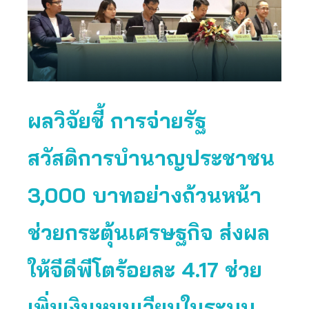
ผลวิจัยชี้ การจ่ายรัฐ
สวัสดิการบำนาญประชาชน
3,000 บาทอย่างถ้วนหน้า
ช่วยกระตุ้นเศรษฐกิจ ส่งผล
ให้จีดีพีโตร้อยละ 4.17 ช่วย
เพิ่มเงินหมุนเวียนในระบบ