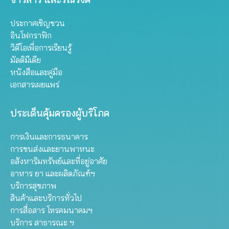
ประกาศเชิญชวน
อินโฟกราฟิก
วิดีโอเพื่อการเรียนรู้
มัลติมีเดีย
หนังสือและคู่มือ
เอกสารเผยแพร่
ประเด็นคุ้มครองผู้บริโภค
การเงินและการธนาคาร
การขนส่งและยานพาหนะ
อสังหาริมทรัพย์และที่อยู่อาศัย
อาหาร ยา และผลิตภัณฑ์ฯ
บริการสุขภาพ
สินค้าและบริการทั่วไป
การสื่อสาร โทรคมนาคมฯ
บริการ สาธารณะ ฯ