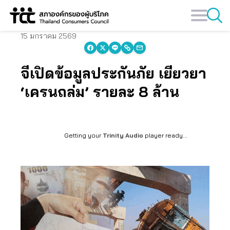
Skip
to
content
15 มกราคม 2569
จี้เปิดข้อมูลประกันภัย เยียวยา
‘เครนถล่ม’ รายละ 8 ล้าน
Getting your
Trinity Audio
player ready...