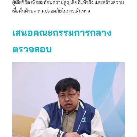
ผู้เสียชีวิต เพื่อสะท้อนความสูญเสียที่แท้จริง และสร้างความ
เชื่อมั่นด้านความปลอดภัยในการเดินทาง
เสนอคณะกรรมการกลาง
ตรวจสอบ