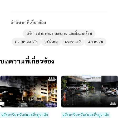
คำค้นหาที่เกี่ยวข้อง
บริการสาธารณะ พลังงาน และสิ่งแวดล้อม
ความปลอดภัย
อุบัติเหตุ
พระราม 2
เครนถล่ม
บทความที่เกี่ยวข้อง
อสังหาริมทรัพย์และที่อยู่อาศัย
อสังหาริมทรัพย์และที่อยู่อาศัย