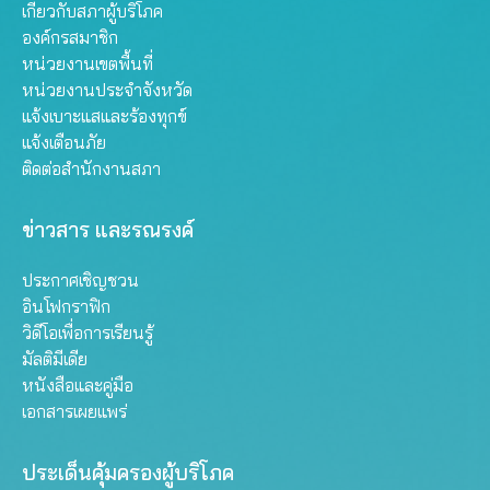
เกี่ยวกับสภาผู้บริโภค
องค์กรสมาชิก
หน่วยงานเขตพื้นที่
หน่วยงานประจำจังหวัด
แจ้งเบาะแสและร้องทุกข์
แจ้งเตือนภัย
ติดต่อสำนักงานสภา
ข่าวสาร และรณรงค์
ประกาศเชิญชวน
อินโฟกราฟิก
วิดีโอเพื่อการเรียนรู้
มัลติมีเดีย
หนังสือและคู่มือ
เอกสารเผยแพร่
ประเด็นคุ้มครองผู้บริโภค