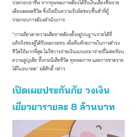
ประกอบอาชีพ หากทุพพลภาพต้องได้รับเงินเลี้ยงชีพราย
เดือนตลอดชีวิต ซึ่งถือเป็นความรับผิดชอบขั้นต่ำที่ผู้
ประกอบการต้องดำเนินการ
“การเยียวยาความเสียหายต้องตั้งอยู่บนฐานรายได้ที่
แท้จริงของผู้ได้รับผลกระทบ เพื่อคืนศักยภาพในการดำรง
ชีวิตให้มากที่สุด ไม่ใช่การจ่ายเงินแบบเหมาจ่ายที่ไม่สะท้อน
ความสูญเสีย ทั้งกรณีเสียชีวิต ทุพพลภาพ และการขาดราย
ได้ในอนาคต” อดิศักดิ์ กล่าว
เปิดเผยประกันภัย วงเงิน
เยียวยารายละ 8 ล้านบาท