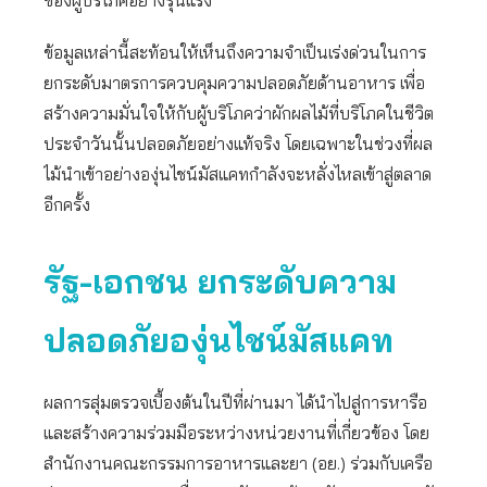
ของผู้บริโภคอย่างรุนแรง
ข้อมูลเหล่านี้สะท้อนให้เห็นถึงความจำเป็นเร่งด่วนในการ
ยกระดับมาตรการควบคุมความปลอดภัยด้านอาหาร เพื่อ
สร้างความมั่นใจให้กับผู้บริโภคว่าผักผลไม้ที่บริโภคในชีวิต
ประจำวันนั้นปลอดภัยอย่างแท้จริง โดยเฉพาะในช่วงที่ผล
ไม้นำเข้าอย่างองุ่นไชน์มัสแคทกำลังจะหลั่งไหลเข้าสู่ตลาด
อีกครั้ง
รัฐ-เอกชน ยกระดับความ
ปลอดภัยองุ่นไชน์มัสแคท
ผลการสุ่มตรวจเบื้องต้นในปีที่ผ่านมา ได้นำไปสู่การหารือ
และสร้างความร่วมมือระหว่างหน่วยงานที่เกี่ยวข้อง โดย
สำนักงานคณะกรรมการอาหารและยา (อย.) ร่วมกับเครือ