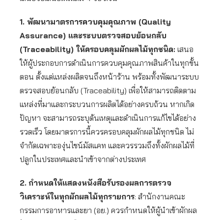
1. พัฒนามาตรการควบคุมคุณภาพ (Quality
Assurance) และระบบตรวจสอบย้อนกลับ
(Traceability) ให้ครอบคลุมผักผลไม้ทุกชนิด:
เสนอ
ให้ผู้ประกอบการดำเนินการควบคุมคุณภาพสินค้าในทุกขั้น
ตอน ตั้งแต่แหล่งผลิตจนถึงหน้าร้าน พร้อมทั้งพัฒนาระบบ
ตรวจสอบย้อนกลับ (Traceability) เพื่อให้สามารถติดตาม
แหล่งที่มาและกระบวนการผลิตได้อย่างครบถ้วน หากเกิด
ปัญหา จะสามารถระบุต้นเหตุและดำเนินการแก้ไขได้อย่าง
รวดเร็ว โดยมาตรการนี้ควรครอบคลุมผักผลไม้ทุกชนิด ไม่
จำกัดเฉพาะองุ่นไชน์มัสแคท และควรรวมถึงทั้งผักผลไม้ที่
ปลูกในประเทศและนำเข้าจากต่างประเทศ
2.
กำหนดให้แสดงหนังสือรับรองผลการตรวจ
วิเคราะห์ในทุกผักผลไม้ทุกรายการ
: สำนักงานคณะ
กรรมการอาหารและยา (อย.) ควรกำหนดให้ผู้นำเข้าผักผล