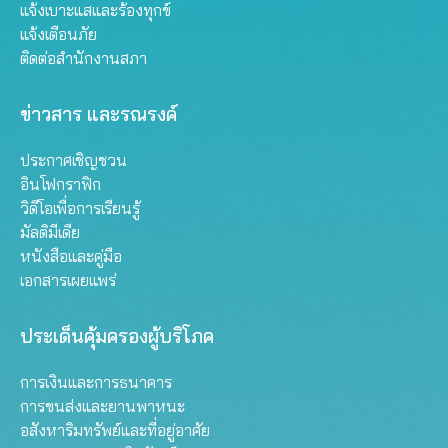
แจ้งเบาะแสและร้องทุกข์
แจ้งเตือนภัย
ติดต่อสำนักงานสภา
ข่าวสาร และรณรงค์
ประกาศเชิญชวน
อินโฟกราฟิก
วิดีโอเพื่อการเรียนรู้
มัลติมีเดีย
หนังสือและคู่มือ
เอกสารเผยแพร่
ประเด็นคุ้มครองผู้บริโภค
การเงินและการธนาคาร
การขนส่งและยานพาหนะ
อสังหาริมทรัพย์และที่อยู่อาศัย