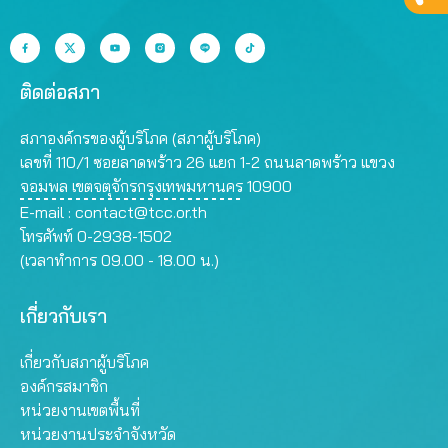
ติดต่อสภา
สภาองค์กรของผู้บริโภค (สภาผู้บริโภค)
เลขที่ 110/1 ซอยลาดพร้าว 26 แยก 1-2 ถนนลาดพร้าว แขวง
จอมพล เขตจตุจักรกรุงเทพมหานคร 10900
E-mail :
contact@tcc.or.th
โทรศัพท์ 0-2938-1502
(เวลาทำการ 09.00 - 18.00 น.)
เกี่ยวกับเรา
เกี่ยวกับสภาผู้บริโภค
องค์กรสมาชิก
หน่วยงานเขตพื้นที่
หน่วยงานประจำจังหวัด