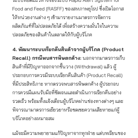
ระบบที่ยึดแนวทางของระบบ Rapid Alert System for
Food and Feed (RASFF) ของสหภาพยุโรป ซึ่งเปิดโอกาส
ให้หน่วยงานต่าง ๆ เข้ามารายงานมาตรการจัดการ
ผลิตภัณฑ์ที่ไม่ปลอดภัยได้ เพื่อสร้างความมั่นใจในความ
ปลอดภัยของสินค้าในตลาดให้กับผู้บริโภค
4.
พัฒนาระบบเรียกคืนสินค้าจากผู้บริโภค (Product
Recall) กรณีพบสารพิษตกค้าง:
นอกจากมาตรการเก็บ
สินค้าที่มีปัญหาออกจากชั้นวาง (Withdrawal) แล้ว ผู้
ประกอบการควรมีระบบเรียกคืนสินค้า (Product Recall)
ที่มีประสิทธิภาะ หากตรวจพบสารพิษตกค้าง ผู้ประกอบ
การควรมีแผนรับมือที่ชัดเจนและดำเนินการเรียกคืนอย่าง
รวดเร็ว พร้อมทั้งแจ้งเตือนผู้บริโภคผ่านช่องทางต่างๆ และ
พิจารณามาตรการเยียวยาหรือชดเชยความเสียหายแก่ผู้
บริโภคอย่างเหมาะสม
แม้จะมีความพยายามแก้ปัญหาจากทุกฝ่าย แต่บทเรียนของ