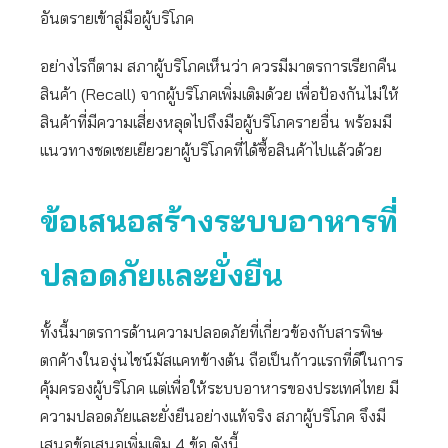
อันตรายเข้าสู่มือผู้บริโภค
อย่างไรก็ตาม สภาผู้บริโภคเห็นว่า ควรมีมาตรการเรียกคืน
สินค้า (Recall) จากผู้บริโภคเพิ่มเติมด้วย เพื่อป้องกันไม่ให้
สินค้าที่มีความเสี่ยงหลุดไปถึงมือผู้บริโภครายอื่น พร้อมมี
แนวทางชดเชยเยียวยาผู้บริโภคที่ได้ซื้อสินค้าไปแล้วด้วย
ข้อเสนอสร้างระบบอาหารที่
ปลอดภัยและยั่งยืน
ทั้งนี้มาตรการด้านความปลอดภัยที่เกี่ยวข้องกับสารพิษ
ตกค้างในองุ่นไชน์มัสแคทข้างต้น ถือเป็นก้าวแรกที่ดีในการ
คุ้มครองผู้บริโภค แต่เพื่อให้ระบบอาหารของประเทศไทย มี
ความปลอดภัยและยั่งยืนอย่างแท้จริง สภาผู้บริโภค จึงมี
เสนอข้อเสนอเพิ่มเติม 4 ข้อ ดังนี้