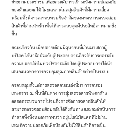
ข่ายภาคประชาชน เพื่อยกระดับการเฝ้าระวังความปลอดภัย
ของผักและผลไม้ โดยเฉพาะในกลุ่มสินค้าที่มีความเสี่ยง
พร้อมทั้งพิจารณาทบทวนข้อจำกัดของมาตรการตรวจสอบ
สินค้าที่ด่านนำเข้า เพื่อให้การควบคุมมีประสิทธิภาพมากยิ่ง
ขึ้น
ขณะเดียวกัน เมื่อปลายเดือนมิถุนายนที่ผ่านมา สภาผู้
บริโภค ได้หารือร่วมกับผู้ประกอบการเกี่ยวกับการยกระดับ
ความปลอดภัยในห่วงโซ่การผลิต โดยผู้ประกอบการได้นำ
เสนอแนวทางการควบคุมคุณภาพสินค้าอย่างเป็นระบบ
ครอบคลุมตั้งแต่การตรวจสอบแหล่งที่มา การอบรม
เกษตรกร ณ พื้นที่ต้นทาง การสุ่มตรวจสารพิษตกค้าง
ตลอดกระบวนการ ไปจนถึงการจัดการฉลากสินค้าให้
สามารถตรวจสอบย้อนกลับได้ถึงต้นทาง และจะดำเนินการ
ทำลายทิ้งทั้งหมดหากพบว่า องุ่นไชน์มัสแคทที่ไม่ผ่าน
เกณฑ์ความปลอดภัยเพื่อป้องกันไม่ให้สินค้าที่อาจเป็น