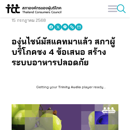
Skip
to
content
15 กรกฎาคม 2568
องุ่นไชน์มัสแคทมาแล้ว สภาผู้
บริโภคชง 4 ข้อเสนอ สร้าง
ระบบอาหารปลอดภัย
Getting your
Trinity Audio
player ready...