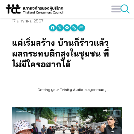
Skip
to
content
17 มกราคม 2567
แค่เริ่มสร้าง บ้านก็ร้าวแล้ว
ผลกระทบตึกสูงในชุมชน ที่
ไม่มีใครอยากได้
Getting your
Trinity Audio
player ready...