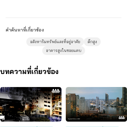
คำค้นหาที่เกี่ยวข้อง
อสังหาริมทรัพย์และที่อยู่อาศัย
ตึกสูง
อาคารสูงในซอยแคบ
บทความที่เกี่ยวข้อง