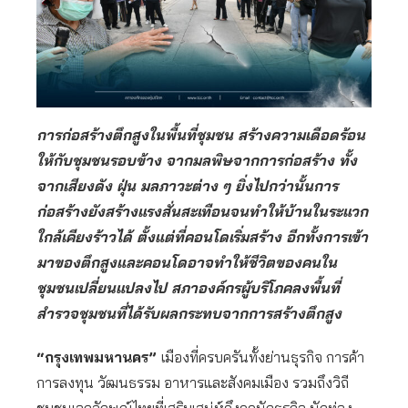
การก่อสร้างตึกสูงในพื้นที่ชุมชน สร้างความเดือดร้อน
ให้กับชุมชนรอบข้าง จากมลพิษจากการก่อสร้าง ทั้ง
จากเสียงดัง ฝุ่น มลภาวะต่าง ๆ ยิ่งไปกว่านั้นการ
ก่อสร้างยังสร้างแรงสั่นสะเทือนจนทำให้บ้านในระแวก
ใกล้เคียงร้าวได้ ตั้งแต่ที่คอนโดเริ่มสร้าง อีกทั้งการเข้า
มาของตึกสูงและคอนโดอาจทำให้ชีวิตของคนใน
ชุมชนเปลี่ยนแปลงไป สภาองค์กรผู้บริโภคลงพื้นที่
สำรวจชุมชนที่ได้รับผลกระทบจากการสร้างตึกสูง
“กรุงเทพมหานคร”
เมืองที่ครบครันทั้งย่านธุรกิจ การค้า
การลงทุน วัฒนธรรม อาหารและสังคมเมือง รวมถึงวิถี