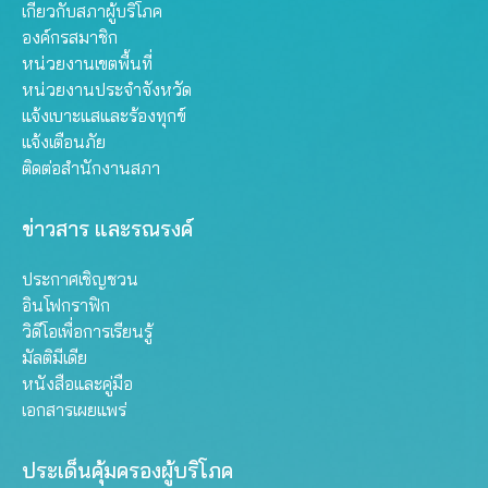
เกี่ยวกับสภาผู้บริโภค
องค์กรสมาชิก
หน่วยงานเขตพื้นที่
หน่วยงานประจำจังหวัด
แจ้งเบาะแสและร้องทุกข์
แจ้งเตือนภัย
ติดต่อสำนักงานสภา
ข่าวสาร และรณรงค์
ประกาศเชิญชวน
อินโฟกราฟิก
วิดีโอเพื่อการเรียนรู้
มัลติมีเดีย
หนังสือและคู่มือ
เอกสารเผยแพร่
ประเด็นคุ้มครองผู้บริโภค