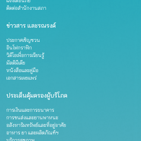
แจ้งเตือนภัย
ติดต่อสำนักงานสภา
ข่าวสาร และรณรงค์
ประกาศเชิญชวน
อินโฟกราฟิก
วิดีโอเพื่อการเรียนรู้
มัลติมีเดีย
หนังสือและคู่มือ
เอกสารเผยแพร่
ประเด็นคุ้มครองผู้บริโภค
การเงินและการธนาคาร
การขนส่งและยานพาหนะ
อสังหาริมทรัพย์และที่อยู่อาศัย
อาหาร ยา และผลิตภัณฑ์ฯ
บริการสุขภาพ