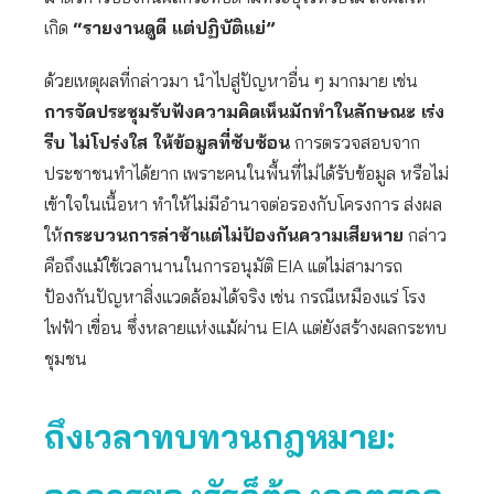
เกิด
“รายงานดูดี แต่ปฏิบัติแย่”
ด้วยเหตุผลที่กล่าวมา นำไปสู่ปัญหาอื่น ๆ มากมาย เช่น
การจัดประชุมรับฟังความคิดเห็นมักทำในลักษณะ เร่ง
รีบ ไม่โปร่งใส ให้ข้อมูลที่ซับซ้อน
การตรวจสอบจาก
ประชาชนทำได้ยาก เพราะคนในพื้นที่ไม่ได้รับข้อมูล หรือไม่
เข้าใจในเนื้อหา ทำให้ไม่มีอำนาจต่อรองกับโครงการ ส่งผล
ให้
กระบวนการล่าช้าแต่ไม่ป้องกันความเสียหาย
กล่าว
คือถึงแม้ใช้เวลานานในการอนุมัติ EIA แต่ไม่สามารถ
ป้องกันปัญหาสิ่งแวดล้อมได้จริง เช่น กรณีเหมืองแร่ โรง
ไฟฟ้า เขื่อน ซึ่งหลายแห่งแม้ผ่าน EIA แต่ยังสร้างผลกระทบ
ชุมชน
ถึงเวลาทบทวนกฎหมาย: