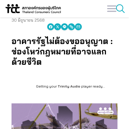
Skip
to
content
30 มิถุนายน 2568
อาคารรัฐไม่ต้องขออนุญาต :
ช่องโหว่กฎหมายที่อาจแลก
ด้วยชีวิต
Getting your
Trinity Audio
player ready...