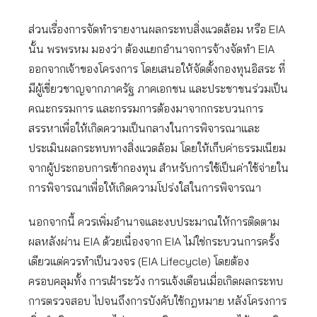
ส่วนเรื่องการจัดทำรายงานผลกระทบสิ่งแวดล้อม หรือ EIA
นั้น พรพรหม มองว่า ต้องแยกอำนาจการจ้างจัดทำ EIA
ออกจากเจ้าของโครงการ โดยเสนอให้จัดตั้งกองทุนอิสระ ที่
มีผู้เชี่ยวชาญจากภาครัฐ ภาคเอกชน และประชาชนร่วมเป็น
คณะกรรมการ และกรรมการต้องมาจากกระบวนการ
สรรหาเพื่อให้เกิดความเป็นกลางในการพิจารณาและ
ประเมินผลกระทบทางสิ่งแวดล้อม โดยให้เก็บค่าธรรมเนียม
จากผู้ประกอบการเข้ากองทุน สำหรับการใช้เป็นค่าใช้จ่ายใน
การพิจารณาเพื่อให้เกิดความโปร่งใสในการพิจารณา
นอกจากนี้ ควรเพิ่มอำนาจและงบประมาณให้การติดตาม
ผลหลังผ่าน EIA ด้วยเนื่องจาก EIA ไม่ใช่กระบวนการครั้ง
เดียวแต่ควรทำเป็นวงจร (EIA Lifecycle) โดยต้อง
ครอบคลุมทั้ง การเฝ้าระวัง การแจ้งเตือนเมื่อเกิดผลกระทบ
การตรวจสอบ ไปจนถึงการบังคับใช้กฎหมาย หลังโครงการ