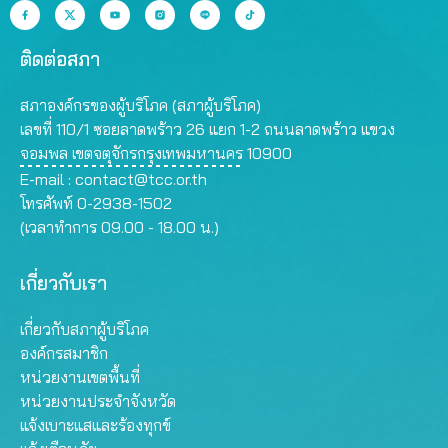
ติดต่อสภา
สภาองค์กรของผู้บริโภค (สภาผู้บริโภค)
เลขที่ 110/1 ซอยลาดพร้าว 26 แยก 1-2 ถนนลาดพร้าว แขวง
จอมพล เขตจตุจักรกรุงเทพมหานคร 10900
E-mail :
contact@tcc.or.th
โทรศัพท์ 0-2938-1502
(เวลาทำการ 09.00 - 18.00 น.)
เกี่ยวกับเรา
เกี่ยวกับสภาผู้บริโภค
องค์กรสมาชิก
หน่วยงานเขตพื้นที่
หน่วยงานประจำจังหวัด
แจ้งเบาะแสและร้องทุกข์