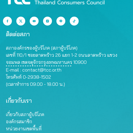
ติดต่อสภา
สภาองค์กรของผู้บริโภค (สภาผู้บริโภค)
เลขที่ 110/1 ซอยลาดพร้าว 26 แยก 1-2 ถนนลาดพร้าว แขวง
จอมพล เขตจตุจักรกรุงเทพมหานคร 10900
E-mail :
contact@tcc.or.th
โทรศัพท์ 0-2938-1502
(เวลาทำการ 09.00 - 18.00 น.)
เกี่ยวกับเรา
เกี่ยวกับสภาผู้บริโภค
องค์กรสมาชิก
หน่วยงานเขตพื้นที่