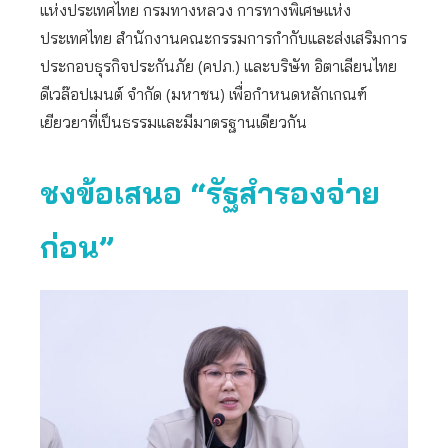
แห่งประเทศไทย กรมทางหลวง การทางพิเศษแห่ง
ประเทศไทย สำนักงานคณะกรรมการกำกับและส่งเสริมการ
ประกอบธุรกิจประกันภัย (คปภ.) และบริษัท อิตาเลียนไทย
ดีเวล๊อปเมนต์ จำกัด (มหาชน) เพื่อกำหนดหลักเกณฑ์
เยียวยาที่เป็นธรรมและมีมาตรฐานเดียวกัน
ชงข้อเสนอ “รัฐสำรองจ่าย
ก่อน”