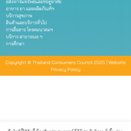
อสังหาริมทรัพย์และที่อยู่อาศัย
อาหาร ยา และผลิตภัณฑ์ฯ
บริการสุขภาพ
สินค้าและบริการทั่วไป
การสื่อสาร โทรคมนาคมฯ
บริการ สาธารณะ ฯ
การศึกษา
Copyright © Thailand Consumers Council 2025 |
Website
Privacy Policy