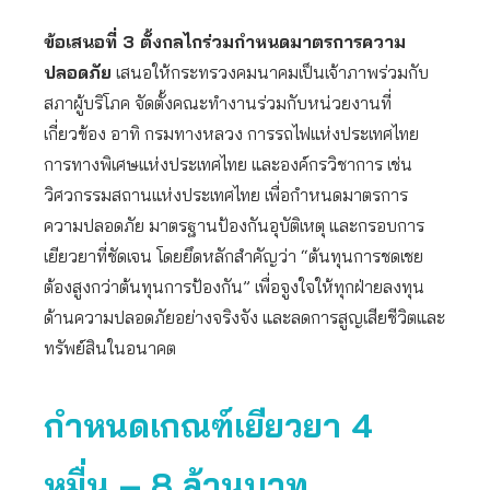
ข้อเสนอที่
3 ตั้งกลไกร่วมกำหนดมาตรการความ
ปลอดภัย
เสนอให้กระทรวงคมนาคมเป็นเจ้าภาพร่วมกับ
สภาผู้บริโภค จัดตั้งคณะทำงานร่วมกับหน่วยงานที่
เกี่ยวข้อง อาทิ กรมทางหลวง การรถไฟแห่งประเทศไทย
การทางพิเศษแห่งประเทศไทย และองค์กรวิชาการ เช่น
วิศวกรรมสถานแห่งประเทศไทย เพื่อกำหนดมาตรการ
ความปลอดภัย มาตรฐานป้องกันอุบัติเหตุ และกรอบการ
เยียวยาที่ชัดเจน โดยยึดหลักสำคัญว่า “ต้นทุนการชดเชย
ต้องสูงกว่าต้นทุนการป้องกัน” เพื่อจูงใจให้ทุกฝ่ายลงทุน
ด้านความปลอดภัยอย่างจริงจัง และลดการสูญเสียชีวิตและ
ทรัพย์สินในอนาคต
กำหนดเกณฑ์เยียวยา 4
หมื่น – 8 ล้านบาท