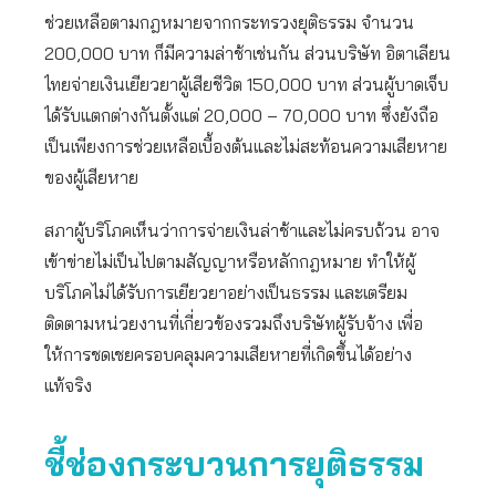
ช่วยเหลือตามกฎหมายจากกระทรวงยุติธรรม จำนวน
200,000 บาท ก็มีความล่าช้าเช่นกัน ส่วนบริษัท อิตาเลียน
ไทยจ่ายเงินเยียวยาผู้เสียชีวิต 150,000 บาท ส่วนผู้บาดเจ็บ
ได้รับแตกต่างกันตั้งแต่ 20,000 – 70,000 บาท ซึ่งยังถือ
เป็นเพียงการช่วยเหลือเบื้องต้นและไม่สะท้อนความเสียหาย
ของผู้เสียหาย
สภาผู้บริโภคเห็นว่าการจ่ายเงินล่าช้าและไม่ครบถ้วน อาจ
เข้าข่ายไม่เป็นไปตามสัญญาหรือหลักกฎหมาย ทำให้ผู้
บริโภคไม่ได้รับการเยียวยาอย่างเป็นธรรม และเตรียม
ติดตามหน่วยงานที่เกี่ยวข้องรวมถึงบริษัทผู้รับจ้าง เพื่อ
ให้การชดเชยครอบคลุมความเสียหายที่เกิดขึ้นได้อย่าง
แท้จริง
ชี้ช่องกระบวนการยุติธรรม