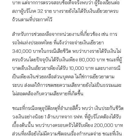
บาท แต่จากการตรวจสอบข้อเท็จจริงพบว่า ผู้ร้องเรียนต่อ
สภาผู้บริโภค 32 ราย บางรายยังไม่ได้รับเงินเยียวยาครบ
ถ้วนตามที่ประกาศไว้
สำหรับการช่วยเหลือจากหน่วยงานที่เกี่ยวข้อง เช่น การ
รถไฟแห่งประเทศไทย ที่แจ้งว่าจะจ่ายเงินเยียวยา
340,000 บาทในกรณีเสียชีวิต พบว่าบางรายได้รับเงินไม่
ครบถ้วนโดยปัจจุบันได้รับเงินเพียง 80,000 บาท ขณะที่ผู้
บาดเจ็บเงินเยียวยาเพียงได้รับ 10,000 บาท และบางกรณี
เป็นเพียงเงินช่วยเหลือส่วนบุคคล ไม่ใช่การเยียวยาตาม
ระบบ ส่งผลให้การชดเชยความเสียหายยังไม่เป็นธรรมและ
ไม่สอดคล้องกับความเสียหายที่เกิดขึ้น
ขณะที่กรณีเหตุอุบัติเหตุที่อำเภอสีคิ้ว พบว่า เงินประกันชีวิต
วงเงินอย่างน้อย 1 ล้านบาทจาก รฟท. ที่ผู้บริโภคต้องได้รับ
เบื้องต้นนั้น พบว่าบางครอบครัวได้รับเพียง 200,000 บาท
ส่วนที่เหลือยังไม่มีความชัดเจนเรื่องกำหนดจ่าย ขณะที่เงิน