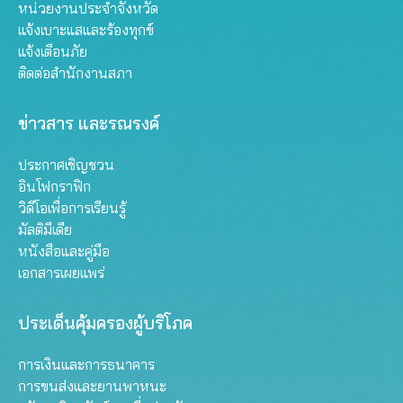
หน่วยงานประจำจังหวัด
แจ้งเบาะแสและร้องทุกข์
แจ้งเตือนภัย
ติดต่อสำนักงานสภา
ข่าวสาร และรณรงค์
ประกาศเชิญชวน
อินโฟกราฟิก
วิดีโอเพื่อการเรียนรู้
มัลติมีเดีย
หนังสือและคู่มือ
เอกสารเผยแพร่
ประเด็นคุ้มครองผู้บริโภค
การเงินและการธนาคาร
การขนส่งและยานพาหนะ