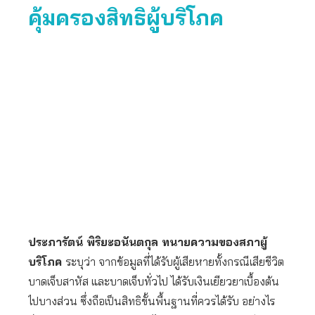
คุ้มครองสิทธิผู้บริโภค
ประภารัตน์ พิริยะอนันตกุล ทนายความของสภาผู้
บริโภค
ระบุว่า จากข้อมูลที่ได้รับผู้เสียหายทั้งกรณีเสียชีวิต
บาดเจ็บสาหัส และบาดเจ็บทั่วไป ได้รับเงินเยียวยาเบื้องต้น
ไปบางส่วน ซึ่งถือเป็นสิทธิขั้นพื้นฐานที่ควรได้รับ อย่างไร