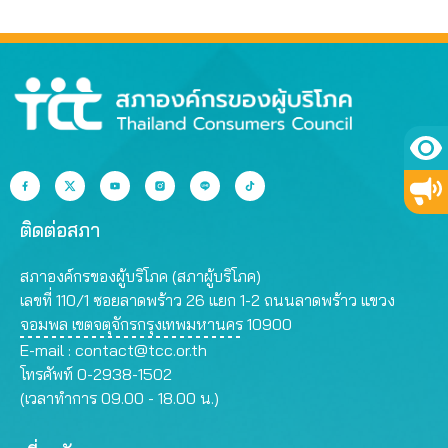
ติดต่อสภา
สภาองค์กรของผู้บริโภค (สภาผู้บริโภค)
เลขที่ 110/1 ซอยลาดพร้าว 26 แยก 1-2 ถนนลาดพร้าว แขวง
จอมพล เขตจตุจักรกรุงเทพมหานคร 10900
E-mail :
contact@tcc.or.th
โทรศัพท์ 0-2938-1502
(เวลาทำการ 09.00 - 18.00 น.)