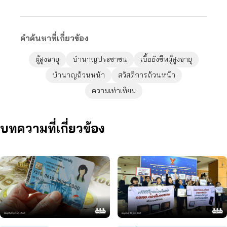
คำค้นหาที่เกี่ยวข้อง
ผู้สูงอายุ
บำนาญประชาชน
เบี้ยยังชีพผู้สูงอายุ
บำนาญถ้วนหน้า
สวัสดิการถ้วนหน้า
ความเท่าเทียม
บทความที่เกี่ยวข้อง