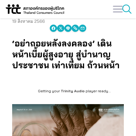
Skip
to
content
19 สิงหาคม 2566
‘อย่าถอยหลังลงคลอง’ เดิน
หน้าเบี้ยผู้สูงอายุ สู่บำนาญ
ประชาชน เท่าเทียม ถ้วนหน้า
Getting your
Trinity Audio
player ready...