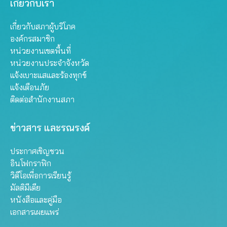
เกี่ยวกับเรา
เกี่ยวกับสภาผู้บริโภค
องค์กรสมาชิก
หน่วยงานเขตพื้นที่
หน่วยงานประจำจังหวัด
แจ้งเบาะแสและร้องทุกข์
แจ้งเตือนภัย
ติดต่อสำนักงานสภา
ข่าวสาร และรณรงค์
ประกาศเชิญชวน
อินโฟกราฟิก
วิดีโอเพื่อการเรียนรู้
มัลติมีเดีย
หนังสือและคู่มือ
เอกสารเผยแพร่