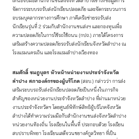
เหนือจับมือสำนักงานขนส่งจังหวัดลำปางเข้าให้ข้อมูลการ
จัดการระบบรถรับส่งนักเรียนปลอดภัย และจัดกระบวนการ
อบรมบุคลากรทางการศึกษา ภาคีเครือข่ายรถรับส่ง
นักเรียนรุ่นที่ 2 ร่วมกับสำนักงานขนส่งฯ และกองทุนเพื่อ
ความปลอดภัยในการใช้รถใช้ถนน (กปถ.) ภายใต้โครงการ
เสริมสร้างความปลอดภัยรถรับส่งนักเรียนจังหวัดลำปาง ณ
โรงแรมนครเถิน และโรงแรมลำปางเวียงทอง
สมศักดิ์ ชมภูบุตร หัวหน้าหน่วยงานประจำจังหวัด
ลำปาง สภาองค์กรของผู้บริโภค
(สอบ.) กล่าวว่า การส่ง
เสริมระบบรถรับส่งนักเรียนปลอดภัยเป็นหนึ่งในภารกิจ
สำคัญของหน่วยงานประจำจังหวัดลำปาง ที่ผ่านมาหน่วย
งานประจำจังหวัดฯ โดยศูนย์พิทักษ์สิทธิผู้บริโภคจังหวัด
ลำปางได้ทำความร่วมมือกับสำนักงานขนส่งจังหวัดลำปาง
หน่วยงานท้องถิ่น โรงเรียนในพื้นที่ ประกอบด้วย โรงเรียน
สบปราบพิทยา โรงเรียนเสด็จวนชยางค์กูลวิทยา ที่เป็น