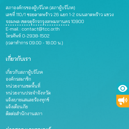
สภาองค์กรของผู้บริโภค (สภาผู้บริโภค)
เลขที่ 110/1 ซอยลาดพร้าว 26 แยก 1-2 ถนนลาดพร้าว แขวง
จอมพล เขตจตุจักรกรุงเทพมหานคร 10900
E-mail :
contact@tcc.or.th
โทรศัพท์ 0-2938-1502
(เวลาทำการ 09.00 - 18.00 น.)
เกี่ยวกับเรา
เกี่ยวกับสภาผู้บริโภค
องค์กรสมาชิก
หน่วยงานเขตพื้นที่
หน่วยงานประจำจังหวัด
แจ้งเบาะแสและร้องทุกข์
แจ้งเตือนภัย
ติดต่อสำนักงานสภา