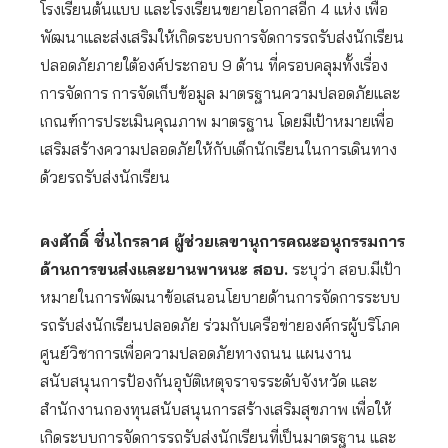
โรงเรียนต้นแบบ และโรงเรียนขยายโอกาสอีก 4 แห่ง เพื่อ
พัฒนาและส่งเสริมให้เกิดระบบการจัดการรถรับส่งนักเรียน
ปลอดภัยภายใต้องค์ประกอบ 9 ด้าน ที่ครอบคลุมทั้งเรื่อง
การจัดการ การจัดเก็บข้อมูล มาตรฐานความปลอดภัยและ
เกณฑ์การประเมินคุณภาพ มาตรฐาน โดยมีเป้าหมายเพื่อ
เสริมสร้างความปลอดภัยให้กับเด็กนักเรียนในการเดินทาง
ด้วยรถรับส่งนักเรียน
คงศักดิ์ ชื่นไกรลาศ ผู้ช่วยเลขานุการคณะอนุกรรมการ
ด้านการขนส่งและยานพาหนะ สอบ.
ระบุว่า สอบ.มีเป้า
หมายในการพัฒนาข้อเสนอนโยบายด้านการจัดการระบบ
รถรับส่งนักเรียนปลอดภัย ร่วมกับเครือข่ายองค์กรผู้บริโภค
ศูนย์วิชาการเพื่อความปลอดภัยทางถนน แผนงาน
สนับสนุนการป้องกันอุบัติเหตุจราจรระดับจังหวัด และ
สำนักงานกองทุนสนับสนุนการสร้างเสริมสุขภาพ เพื่อให้
เกิดระบบการจัดการรถรับส่งนักเรียนที่เป็นมาตรฐาน และ