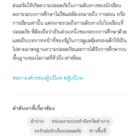
ส่งเสริมให้เกิดความปลอดภัยในการเดินทางของนักเรียน
เพราะระบบการศึกษาไม่ใช่แค่เพียงหมายถึง การสอน หรือ
การเรียนเท่านั้น แต่หมายรวมถึงการเดินทางไปโรงเรียนที่
ปลอดภัย ที่ต้องถือว่าเป็นส่วนหนึ่งของระบบการศึกษาด้วย
และเป็นบทบาทหน้าที่ของรัฐในการดูแลคุ้มครองเด็กให้เป็น
ไปตามมาตรฐานความปลอดภัยและการได้รับการศึกษาบน
พื้นฐานของโอกาสที่ทั่วถึง เท่าเทียม
#สภาองค์กรของผู้บริโภค
#ผู้บริโภค
คำค้นหาที่เกี่ยวข้อง
ลำปาง
หน่วยงานประจำจังหวัดลำปาง
รถรับส่งนักเรียนปลอดภัย
ข่าวพื้นที่