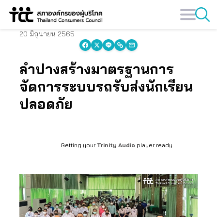
Skip
to
content
20 มิถุนายน 2565
ลำปางสร้างมาตรฐานการ
จัดการระบบรถรับส่งนักเรียน
ปลอดภัย
Getting your
Trinity Audio
player ready...