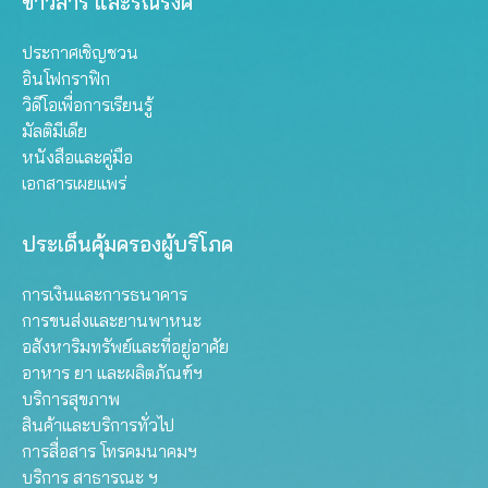
ข่าวสาร และรณรงค์
ประกาศเชิญชวน
อินโฟกราฟิก
วิดีโอเพื่อการเรียนรู้
มัลติมีเดีย
หนังสือและคู่มือ
เอกสารเผยแพร่
ประเด็นคุ้มครองผู้บริโภค
การเงินและการธนาคาร
การขนส่งและยานพาหนะ
อสังหาริมทรัพย์และที่อยู่อาศัย
อาหาร ยา และผลิตภัณฑ์ฯ
บริการสุขภาพ
สินค้าและบริการทั่วไป
การสื่อสาร โทรคมนาคมฯ
บริการ สาธารณะ ฯ