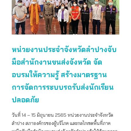
หน่วยงานประจำจังหวัดลำปางจับ
มือสำนักงานขนส่งจังหวัด จัด
อบรมให้ความรู้ สร้างมาตรฐาน
การจัดการระบบรถรับส่งนักเรียน
ปลอดภัย
วันที่ 14 – 15 มิถุนายน 2565 หน่วยงานประจำจังหวัด
ลำปาง สภาองค์กรของผู้บริโภค และกลไกเขตพื้นที่ภาค