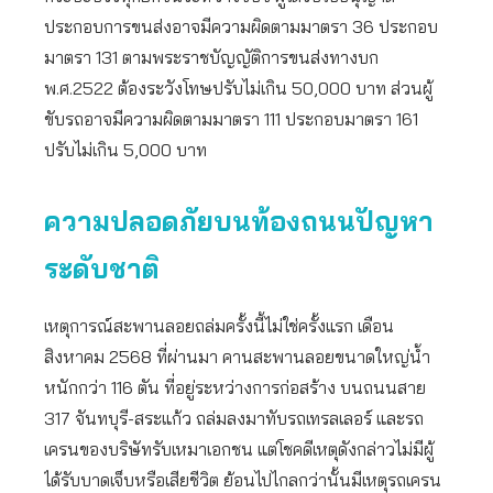
ประกอบการขนส่งอาจมีความผิดตามมาตรา 36 ประกอบ
มาตรา 131 ตามพระราชบัญญัติการขนส่งทางบก
พ.ศ.2522 ต้องระวังโทษปรับไม่เกิน 50,000 บาท ส่วนผู้
ขับรถอาจมีความผิดตามมาตรา 111 ประกอบมาตรา 161
ปรับไม่เกิน 5,000 บาท
ความปลอดภัยบนท้องถนนปัญหา
ระดับชาติ
เหตุการณ์สะพานลอยถล่มครั้งนี้ไม่ใช่ครั้งแรก เดือน
สิงหาคม 2568 ที่ผ่านมา คานสะพานลอยขนาดใหญ่น้ำ
หนักกว่า 116 ตัน ที่อยู่ระหว่างการก่อสร้าง บนถนนสาย
317 จันทบุรี-สระแก้ว ถล่มลงมาทับรถเทรลเลอร์ และรถ
เครนของบริษัทรับเหมาเอกชน แต่โชคดีเหตุดังกล่าวไม่มีผู้
ได้รับบาดเจ็บหรือเสียชีวิต ย้อนไปไกลกว่านั้นมีเหตุรถเครน