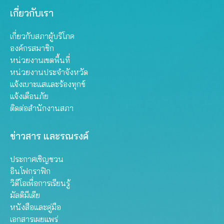
เกี่ยวกับเรา
เกี่ยวกับสภาผู้บริโภค
องค์กรสมาชิก
หน่วยงานเขตพื้นที่
หน่วยงานประจำจังหวัด
แจ้งเบาะแสและร้องทุกข์
แจ้งเตือนภัย
ติดต่อสำนักงานสภา
ข่าวสาร และรณรงค์
ประกาศเชิญชวน
อินโฟกราฟิก
วิดีโอเพื่อการเรียนรู้
มัลติมีเดีย
หนังสือและคู่มือ
เอกสารเผยแพร่