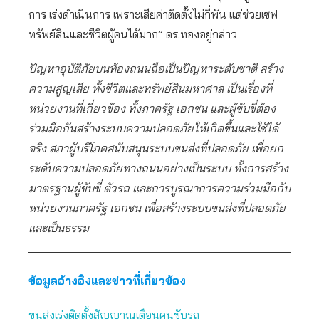
การ เร่งดำเนินการ เพราะเสียค่าติดตั้งไม่กี่พัน แต่ช่วยเซฟ
ทรัพย์สินและชีวิตผู้คนได้มาก” ดร.ทองอยู่กล่าว
ปัญหาอุบัติภัยบนท้องถนนถือเป็นปัญหาระดับชาติ สร้าง
ความสูญเสีย ทั้งชีวิตและทรัพย์สินมหาศาล เป็นเรื่องที่
หน่วยงานที่เกี่ยวข้อง ทั้งภาครัฐ เอกชน และผู้ขับขี่ต้อง
ร่วมมือกันสร้างระบบความปลอดภัยให้เกิดขึ้นและใช้ได้
จริง สภาผู้บริโภคสนับสนุนระบบขนส่งที่ปลอดภัย เพื่อยก
ระดับความปลอดภัยทางถนนอย่างเป็นระบบ ทั้งการสร้าง
มาตรฐานผู้ขับขี่ ตัวรถ และการบูรณาการความร่วมมือกับ
หน่วยงานภาครัฐ เอกชน เพื่อสร้างระบบขนส่งที่ปลอดภัย
และเป็นธรรม
ข้อมูลอ้างอิงและข่าวที่เกี่ยวข้อง
ขนส่งเร่งติดตั้งสัญญาณเตือนคนขับรถ