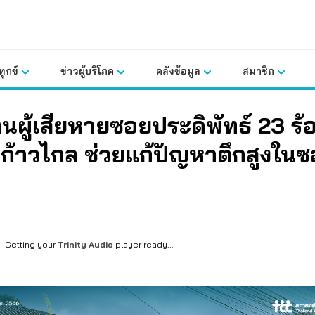
ุกข์
ข่าวผู้บริโภค
คลังข้อมูล
สมาชิก
นผู้เสียหายซอยประดิพัทธ์ 23 ร้
ก้าวไกล ช่วยแก้ปัญหาตึกสูงใน
Getting your
Trinity Audio
player ready...