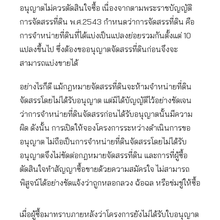
อนุญาตไม่ควรตัดสินใจซื้อ เนื่องจากตามพระราชบัญญัติ
การจัดสรรที่ดิน พ.ศ.2543 กำหนดว่าการจัดสรรที่ดิน คือ
การจำหน่ายที่ดินที่ได้แบ่งเป็นแปลงย่อยรวมกันตั้งแต่ 10
แปลงขึ้นไป ซึ่งต้องขออนุญาตจัดสรรที่ดินก่อนจึงจะ
สามารถแบ่งขายได้
อย่างไรก็ดี แม้กฎหมายจัดสรรที่ดินจะห้ามจำหน่ายที่ดิน
จัดสรรโดยไม่ได้รับอนุญาต แต่มิได้บัญญัติไว้อย่างชัดเจน
ว่าการจำหน่ายที่ดินจัดสรรก่อนได้รับอนุญาตนั้นมีความ
ผิด ดังนั้น การเปิดให้จองโครงการระหว่างดำเนินการขอ
อนุญาต ไม่ถือเป็นการจำหน่ายที่ดินจัดสรรโดยไม่ได้รับ
อนุญาตจึงไม่ขัดต่อกฎหมายจัดสรรที่ดิน และการที่ผู้ซื้อ
ตัดสินใจทำสัญญาซื้อขายด้วยความสมัครใจ ไม่สามารถ
พิสูจน์ได้อย่างชัดแจ้งว่าถูกหลอกลวง ฉ้อฉล หรือข่มขู่ให้ซื้อ
เมื่อผู้ซื้อมาทราบภายหลังว่าโครงการยังไม่ได้รับใบอนุญาต