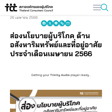
Skip
to
content
26 เมษายน 2566
ส่องนโยบายผู้บริโภค ด้าน
อสังหาริมทรัพย์และที่อยู่อาศัย
ประจำเดือนเมษายน 2566
Getting your
Trinity Audio
player ready...