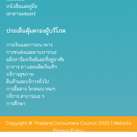
หนังสือและคู่มือ
เอกสารเผยแพร่
ประเด็นคุ้มครองผู้บริโภค
การเงินและการธนาคาร
การขนส่งและยานพาหนะ
อสังหาริมทรัพย์และที่อยู่อาศัย
อาหาร ยา และผลิตภัณฑ์ฯ
บริการสุขภาพ
สินค้าและบริการทั่วไป
การสื่อสาร โทรคมนาคมฯ
บริการ สาธารณะ ฯ
การศึกษา
Copyright © Thailand Consumers Council 2025 |
Website
Privacy Policy