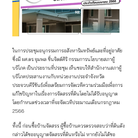
ในการประชุมอนุกรรมการอสังหาริมทรัพย์และที่อยู่อาศัย
ซึ่งมี ผศ.ดร.จุมพล ชื่นจิตต์ศิริ กรรมการนโยบายสภาผู้
บริโภค เป็นประธานที่ประชุม เห็นชอบให้สำนักงานสภาผู้
บริโภคประสานงานกับหน่วยงานประจำจังหวัด
ประจวบคีรีขันธ์เพื่อเตรียมการจัดเวทีความร่วมมือเพื่อการ
แก้ไขปัญหาในเรื่องการจัดสรรที่ดินโดยไม่ได้รับอนุญาต
โดยกำหนดช่วงเวลาที่จะจัดเวทีประมาณเดือนกรกฎาคม
2566
ทั้งนี้ ก่อนซื้อบ้านจัดสรร ผู้ซื้อบ้านควรตรวจสอบว่าที่ดินดัง
กล่าวได้ขออนุญาตจัดสรรที่ดินหรือไม่ หากยังไม่ได้ขอ