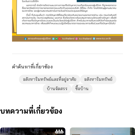
คำค้นหาที่เกี่ยวข้อง
อสังหาริมทรัพย์และที่อยู่อาศัย
อสังหาริมทรัพย์
บ้านจัดสรร
ซื้อบ้าน
บทความที่เกี่ยวข้อง