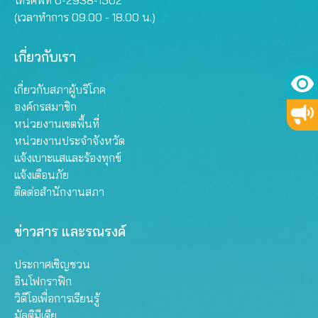
(เวลาทำการ 09.00 - 18.00 น.)
เกี่ยวกับเรา
เกี่ยวกับสภาผู้บริโภค
องค์กรสมาชิก
หน่วยงานเขตพื้นที่
หน่วยงานประจำจังหวัด
แจ้งเบาะแสและร้องทุกข์
แจ้งเตือนภัย
ติดต่อสำนักงานสภา
ข่าวสาร และรณรงค์
ประกาศเชิญชวน
อินโฟกราฟิก
วิดีโอเพื่อการเรียนรู้
มัลติมีเดีย