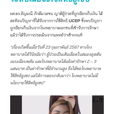
ผศ.ดร.อัญมณี ภักดีมวลชน ญาติผู้ป่วยที่ถูกเรียกเก็บเงิน ได้
สะท้อนปัญหาที่ได้รับจากการใช้สิทธิ
UCEP
ซึ่งพบปัญหา
ถูกเรียกเก็บเงินจากโรงพยาบาลเอกชนที่เข้ารับการรักษา
แม้ว่าได้รับการประเมินจากแพทย์ว่าเข้าเกณฑ์
“เรื่องเกิดขึ้นเมื่อวันที่ 23 กุมภาพันธ์ 2567 ทางโรง
พยาบาลได้วินิจฉัยว่า ผู้ป่วยเป็นเส้นเลือดในสมองอุดตัน
แบบเฉียบพลัน และโรงพยาบาลได้แจ้งค่ารักษา 2 – 3
แสนบาท เป็นค่ารักษาที่มีจำนวนสูง จึงได้ขอโรงพยาบาล
ใช้สิทธิยูเซป แต่ได้การตอบกลับมาว่า โรงพยาบาลไม่มี
นโยบายใช้สิทธิยูเซป”