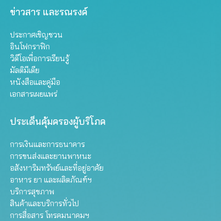
ข่าวสาร และรณรงค์
ประกาศเชิญชวน
อินโฟกราฟิก
วิดีโอเพื่อการเรียนรู้
มัลติมีเดีย
หนังสือและคู่มือ
เอกสารเผยแพร่
ประเด็นคุ้มครองผู้บริโภค
การเงินและการธนาคาร
การขนส่งและยานพาหนะ
อสังหาริมทรัพย์และที่อยู่อาศัย
อาหาร ยา และผลิตภัณฑ์ฯ
บริการสุขภาพ
สินค้าและบริการทั่วไป
การสื่อสาร โทรคมนาคมฯ