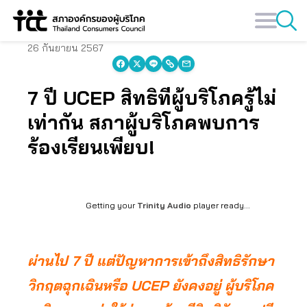
Skip
to
content
26 กันยายน 2567
7 ปี UCEP สิทธิที่ผู้บริโภครู้ไม่
เท่ากัน สภาผู้บริโภคพบการ
ร้องเรียนเพียบ!
Getting your
Trinity Audio
player ready...
ผ่านไป 7 ปี แต่ปัญหาการเข้าถึงสิทธิรักษา
วิกฤตฉุกเฉินหรือ UCEP ยังคงอยู่ ผู้บริโภค