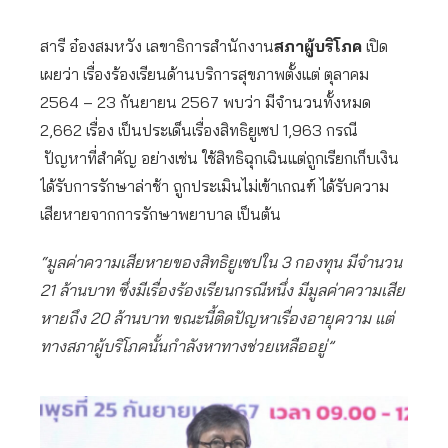
สารี อ๋องสมหวัง เลขาธิการสำนักงาน
สภาผู้บริโภค
เปิด
เผยว่า เรื่องร้องเรียนด้านบริการสุขภาพตั้งแต่ ตุลาคม
2564 – 23 กันยายน 2567 พบว่า มีจำนวนทั้งหมด
2,662 เรื่อง เป็นประเด็นเรื่องสิทธิยูเซป 1,963 กรณี
ปัญหาที่สำคัญ อย่างเช่น ใช้สิทธิฉุกเฉินแต่ถูกเรียกเก็บเงิน
ได้รับการรักษาล่าช้า ถูกประเมินไม่เข้าเกณฑ์ ได้รับความ
เสียหายจากการรักษาพยาบาล เป็นต้น
“มูลค่าความเสียหายของสิทธิยูเซปใน 3 กองทุน มีจำนวน
21 ล้านบาท ซึ่งมีเรื่องร้องเรียนกรณีหนึ่ง มีมูลค่าความเสีย
หายถึง 20 ล้านบาท ขณะนี้ติดปัญหาเรื่องอายุความ แต่
ทางสภาผู้บริโภคนั้นกำลังหาทางช่วยเหลืออยู่”