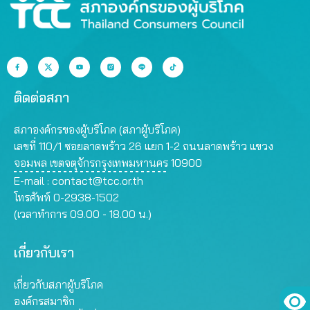
ติดต่อสภา
สภาองค์กรของผู้บริโภค (สภาผู้บริโภค)
เลขที่ 110/1 ซอยลาดพร้าว 26 แยก 1-2 ถนนลาดพร้าว แขวง
จอมพล เขตจตุจักรกรุงเทพมหานคร 10900
E-mail :
contact@tcc.or.th
โทรศัพท์ 0-2938-1502
(เวลาทำการ 09.00 - 18.00 น.)
เกี่ยวกับเรา
เกี่ยวกับสภาผู้บริโภค
องค์กรสมาชิก