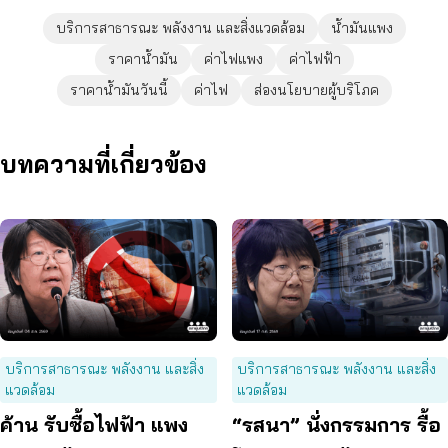
บริการสาธารณะ พลังงาน และสิ่งแวดล้อม
น้ำมันแพง
ราคาน้ำมัน
ค่าไฟแพง
ค่าไฟฟ้า
ราคาน้ำมันวันนี้
ค่าไฟ
ส่องนโยบายผู้บริโภค
บทความที่เกี่ยวข้อง
บริการสาธารณะ พลังงาน และสิ่ง
บริการสาธารณะ พลังงาน และสิ่ง
แวดล้อม
แวดล้อม
ค้าน รับซื้อไฟฟ้า แพง
“รสนา” นั่งกรรมการ รื้อ