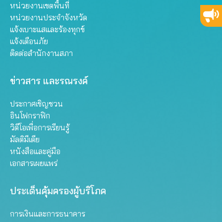
หน่วยงานเขตพื้นที่
หน่วยงานประจำจังหวัด
แจ้งเบาะแสและร้องทุกข์
แจ้งเตือนภัย
ติดต่อสำนักงานสภา
ข่าวสาร และรณรงค์
ประกาศเชิญชวน
อินโฟกราฟิก
วิดีโอเพื่อการเรียนรู้
มัลติมีเดีย
หนังสือและคู่มือ
เอกสารเผยแพร่
ประเด็นคุ้มครองผู้บริโภค
การเงินและการธนาคาร