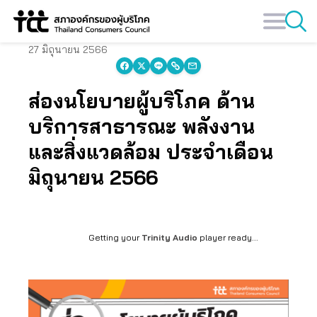
Skip
to
content
27 มิถุนายน 2566
ส่องนโยบายผู้บริโภค ด้าน
บริการสาธารณะ พลังงาน
และสิ่งแวดล้อม ประจำเดือน
มิถุนายน 2566
Getting your
Trinity Audio
player ready...