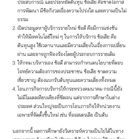
ประสบการณ์ และประหยัดต้นทุน ข้อเสีย คือขาดโอกาส
การพัฒนา มีข้อกังวลเรื่องความโปร่งใส และความเป็นไม่
ธรรม
เปิดประมูลหาผู้บริการรายใหม่ ข้อดี คือมีการแข่งขัน
ทำให้มีเทคโนโลยีใหม่ ๆ ในการให้บริการ ข้อเสีย คือ
ต้นทุนสูง ใช้เวลานานและมีความเสี่ยงในเรื่องการเปลี่ยน
ผ่าน และอาจถูกฟ้องร้องโดยผู้ประกอบการรายเดิม
ให้กทม.บริหารเอง ข้อดี สามารถกำหนดนโยบายที่ตอบ
โจทย์ความต้องการของประชาชน ข้อเสีย ขาดความ
เชี่ยวชาญ ต้องแบกรับต้นทุนและความเสี่ยงทั้งหมด
โอนภารกิจการบริหารให้กระทรวงคมนาคม กรณีนี้ยัง
ไม่มีโมเดลเทียบเคียงที่ชัดเจน แต่จากการศึกษาในต่าง
ประเทศ ส่วนใหญ่จะเป็นการโอนภารกิจให้หน่วยงาน
เฉพาะที่จัดตั้งขึ้นใหม่ เช่น ที่ออสเตรเลีย เป็นต้น
นอกจากนี้ ผลการศึกษายังวิเคราะห์ความเป็นไปได้ในทาง