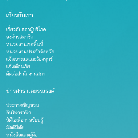
เกี่ยวกับเรา
เกี่ยวกับสภาผู้บริโภค
องค์กรสมาชิก
หน่วยงานเขตพื้นที่
หน่วยงานประจำจังหวัด
แจ้งเบาะแสและร้องทุกข์
แจ้งเตือนภัย
ติดต่อสำนักงานสภา
ข่าวสาร และรณรงค์
ประกาศเชิญชวน
อินโฟกราฟิก
วิดีโอเพื่อการเรียนรู้
มัลติมีเดีย
หนังสือและคู่มือ