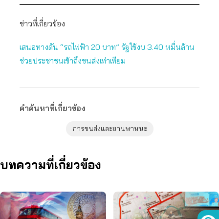
ข่าวที่เกี่ยวข้อง
เสนอทางดัน “รถไฟฟ้า 20 บาท” รัฐใช้งบ 3.40 หมื่นล้าน
ช่วยประชาชนเข้าถึงขนส่งเท่าเทียม
คำค้นหาที่เกี่ยวข้อง
การขนส่งและยานพาหนะ
บทความที่เกี่ยวข้อง