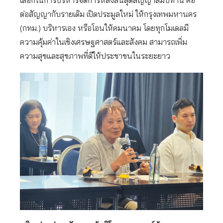
เลือกในการบริหารจัดการหลังสิ้นสุดสัญญาสัมปทาน คือ
ต่อสัญญากับรายเดิม เปิดประมูลใหม่ ให้กรุงเทพมหานคร
(กทม.) บริหารเอง หรือโอนให้คมนาคม โดยทุกโมเดลมี
ความคุ้มค่าในเชิงเศรษฐศาสตร์และสังคม สามารถเพิ่ม
ความสุขและสุขภาพที่ดีให้ประชาชนในระยะยาว