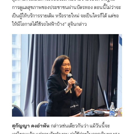
การดูแลสุขภาพของประชาชนผ่านบัตรทอง ตอนนี้ไม่ว่าจะ
เป็นผู้ให้บริการรายเดิม หรือรายใหม่ จะเป็นใครก็ได้ แต่ขอ
ให้มีโอกาสได้ใช้รถไฟฟ้าบ้าง” สุจินกล่าว
สุกัญญา คงอำพัน
กล่าวเช่นเดียวกันว่า แม้วันนี้จะ