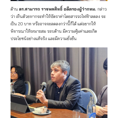
ด้าน
ดร.สามารถ ราชพลสิทธิ์ อดีตรองผู้ว่ากทม.
กล่าว
ว่า เห็นด้วยหากจะทำให้อัตราค่าโดยสารรถไฟฟ้าลดลง จะ
เป็น 20 บาท หรืออาจจะลดลงกว่านี้ก็ได้ แต่อยากให้
พิจารณาให้เหมาะสม รอบด้าน มีความคุ้มค่าและเกิด
ประโยชน์อย่างแท้จริง และมีความยั่งยืน