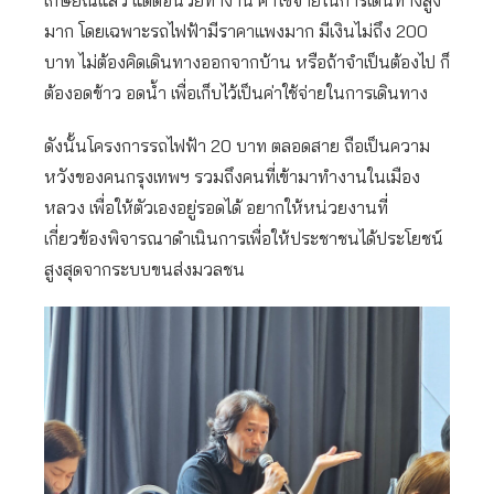
เกษียณแล้ว แต่ตอนวัยทำงาน ค่าใช้จ่ายในการเดินทางสูง
มาก โดยเฉพาะรถไฟฟ้ามีราคาแพงมาก มีเงินไม่ถึง 200
บาท ไม่ต้องคิดเดินทางออกจากบ้าน หรือถ้าจำเป็นต้องไป ก็
ต้องอดข้าว อดน้ำ เพื่อเก็บไว้เป็นค่าใช้จ่ายในการเดินทาง
ดังนั้นโครงการรถไฟฟ้า 20 บาท ตลอดสาย ถือเป็นความ
หวังของคนกรุงเทพฯ รวมถึงคนที่เข้ามาทำงานในเมือง
หลวง เพื่อให้ตัวเองอยู่รอดได้ อยากให้หน่วยงานที่
เกี่ยวข้องพิจารณาดำเนินการเพื่อให้ประชาชนได้ประโยชน์
สูงสุดจากระบบขนส่งมวลชน