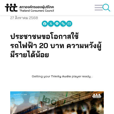
Skip
to
content
27 สิงหาคม 2568
ประชาชนขอโอกาสใช้
รถไฟฟ้า 20 บาท ความหวังผู้
มีรายได้น้อย
Getting your
Trinity Audio
player ready...