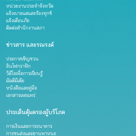
หน่วยงานประจำจังหวัด
แจ้งเบาะแสและร้องทุกข์
แจ้งเตือนภัย
ติดต่อสำนักงานสภา
ข่าวสาร และรณรงค์
ประกาศเชิญชวน
อินโฟกราฟิก
วิดีโอเพื่อการเรียนรู้
มัลติมีเดีย
หนังสือและคู่มือ
เอกสารเผยแพร่
ประเด็นคุ้มครองผู้บริโภค
การเงินและการธนาคาร
การขนส่งและยานพาหนะ