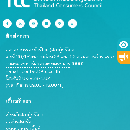
ติดต่อสภา
สภาองค์กรของผู้บริโภค (สภาผู้บริโภค)
เลขที่ 110/1 ซอยลาดพร้าว 26 แยก 1-2 ถนนลาดพร้าว แขวง
จอมพล เขตจตุจักรกรุงเทพมหานคร 10900
E-mail :
contact@tcc.or.th
โทรศัพท์ 0-2938-1502
(เวลาทำการ 09.00 - 18.00 น.)
เกี่ยวกับเรา
เกี่ยวกับสภาผู้บริโภค
องค์กรสมาชิก
หน่วยงานเขตพื้นที่