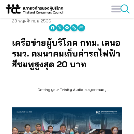
Skip
to
content
28 พฤศจิกายน 2566
เครือข่ายผู้บริโภค กทม. เสนอ
รมว. คมนาคมเก็บค่ารถไฟฟ้า
สีชมพูสูงสุด 20 บาท
Getting your
Trinity Audio
player ready...