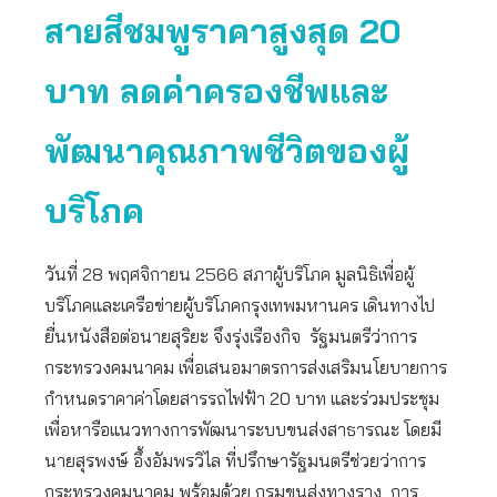
สายสีชมพูราคาสูงสุด 20
บาท ลดค่าครองชีพและ
พัฒนาคุณภาพชีวิตของผู้
บริโภค
วันที่ 28 พฤศจิกายน 2566 สภาผู้บริโภค มูลนิธิเพื่อผู้
บริโภคและเครือข่ายผู้บริโภคกรุงเทพมหานคร เดินทางไป
ยื่นหนังสือต่อนายสุริยะ จึงรุ่งเรืองกิจ รัฐมนตรีว่าการ
กระทรวงคมนาคม เพื่อเสนอมาตรการส่งเสริมนโยบายการ
กำหนดราคาค่าโดยสารรถไฟฟ้า 20 บาท และร่วมประชุม
เพื่อหารือแนวทางการพัฒนาระบบขนส่งสาธารณะ โดยมี
นายสุรพงษ์ อึ้งอัมพรวิไล ที่ปรึกษารัฐมนตรีช่วยว่าการ
กระทรวงคมนาคม พร้อมด้วย กรมขนส่งทางราง, การ