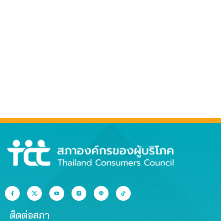
ติดต่อสภา