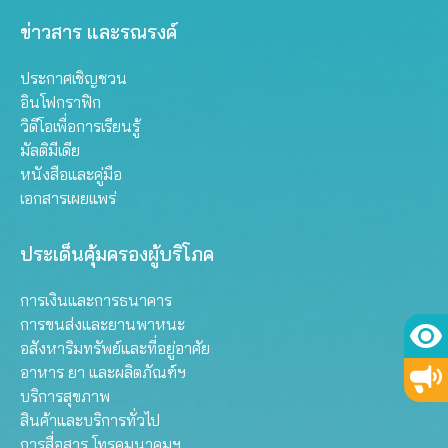
ข่าวสาร และรณรงค์
ประกาศเชิญชวน
อินโฟกราฟิก
วิดีโอเพื่อการเรียนรู้
มัลติมีเดีย
หนังสือและคู่มือ
เอกสารเผยแพร่
ประเด็นคุ้มครองผู้บริโภค
การเงินและการธนาคาร
การขนส่งและยานพาหนะ
อสังหาริมทรัพย์และที่อยู่อาศัย
อาหาร ยา และผลิตภัณฑ์ฯ
บริการสุขภาพ
สินค้าและบริการทั่วไป
การสื่อสาร โทรคมนาคมฯ