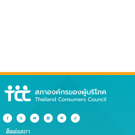
ติดต่อสภา