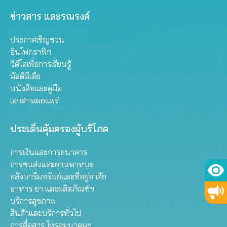
ข่าวสาร และรณรงค์
ประกาศเชิญชวน
อินโฟกราฟิก
วิดีโอเพื่อการเรียนรู้
มัลติมีเดีย
หนังสือและคู่มือ
เอกสารเผยแพร่
ประเด็นคุ้มครองผู้บริโภค
การเงินและการธนาคาร
การขนส่งและยานพาหนะ
อสังหาริมทรัพย์และที่อยู่อาศัย
อาหาร ยา และผลิตภัณฑ์ฯ
บริการสุขภาพ
สินค้าและบริการทั่วไป
การสื่อสาร โทรคมนาคมฯ