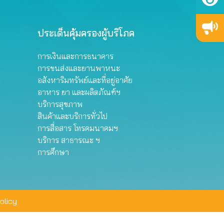
ประเด็นคุ้มครองผู้บริโภค
การเงินและการธนาคาร
การขนส่งและยานพาหนะ
อสังหาริมทรัพย์และที่อยู่อาศัย
อาหาร ยา และผลิตภัณฑ์ฯ
บริการสุขภาพ
สินค้าและบริการทั่วไป
การสื่อสาร โทรคมนาคมฯ
บริการ สาธารณะ ฯ
การศึกษา
olicy