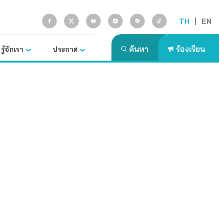
TH
|
EN
รู้จักเรา
ประกาศ