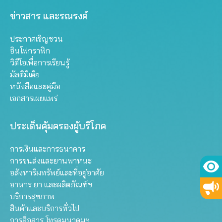
ข่าวสาร และรณรงค์
ประกาศเชิญชวน
อินโฟกราฟิก
วิดีโอเพื่อการเรียนรู้
มัลติมีเดีย
หนังสือและคู่มือ
เอกสารเผยแพร่
ประเด็นคุ้มครองผู้บริโภค
การเงินและการธนาคาร
การขนส่งและยานพาหนะ
อสังหาริมทรัพย์และที่อยู่อาศัย
อาหาร ยา และผลิตภัณฑ์ฯ
บริการสุขภาพ
สินค้าและบริการทั่วไป
การสื่อสาร โทรคมนาคมฯ