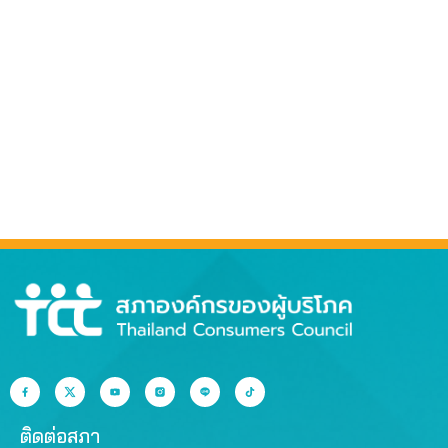
ติดต่อสภา