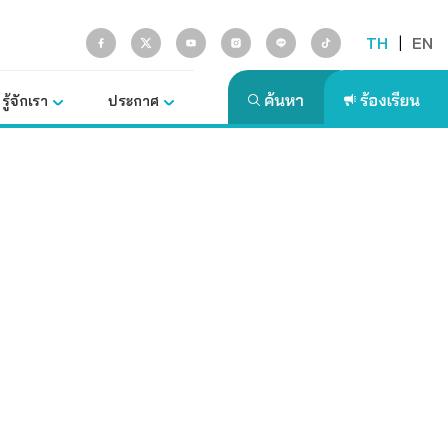
TH
|
EN
รู้จักเรา
ประกาศ