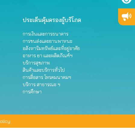
ประเด็นคุ้มครองผู้บริโภค
การเงินและการธนาคาร
การขนส่งและยานพาหนะ
อสังหาริมทรัพย์และที่อยู่อาศัย
อาหาร ยา และผลิตภัณฑ์ฯ
บริการสุขภาพ
สินค้าและบริการทั่วไป
การสื่อสาร โทรคมนาคมฯ
บริการ สาธารณะ ฯ
การศึกษา
olicy