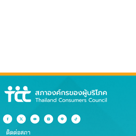
ติดต่อสภา